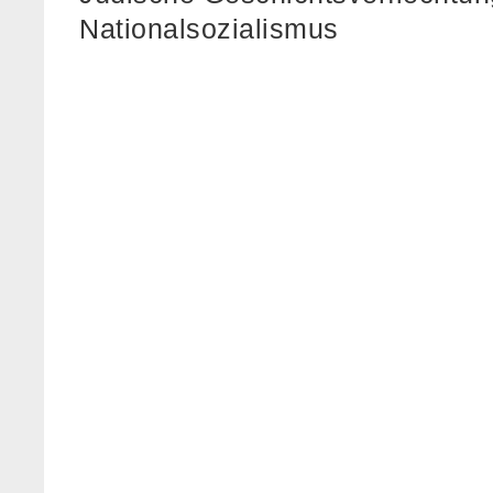
Nationalsozialismus