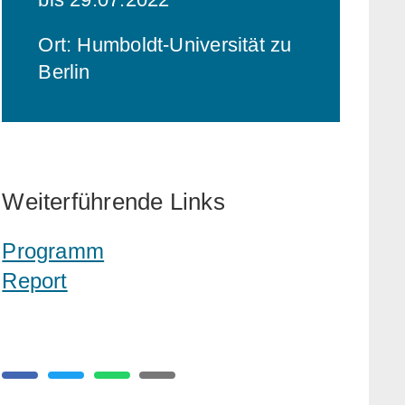
Ort: Humboldt-Universität zu
Berlin
Weiterführende Links
Programm
Report