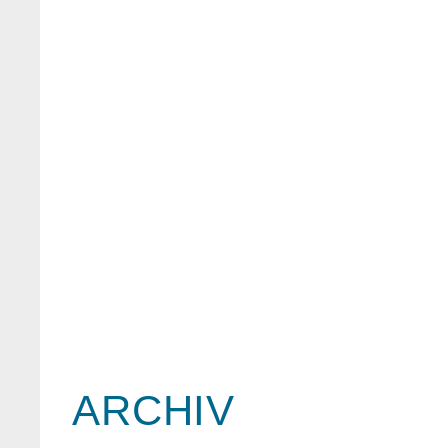
ARCHIV