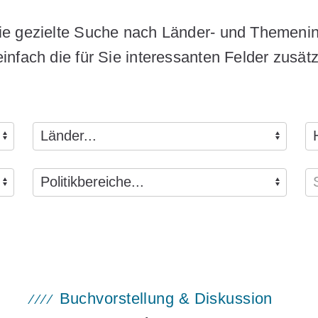
ie gezielte Suche nach Länder- und Themenin
nfach die für Sie interessanten Felder zusätz
Buchvorstellung & Diskussion