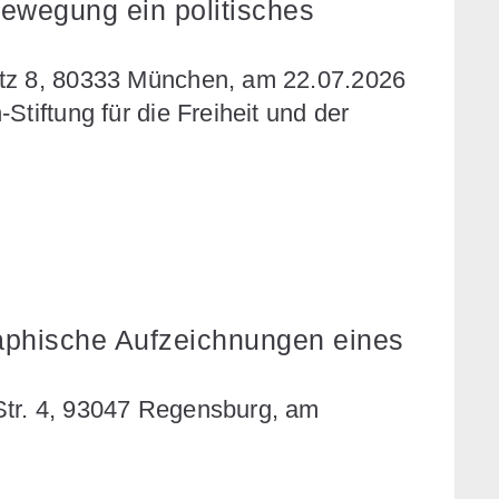
ewegung ein politisches
atz 8, 80333 München, am 22.07.2026
Stiftung für die Freiheit und der
raphische Aufzeichnungen eines
Str. 4, 93047 Regensburg, am