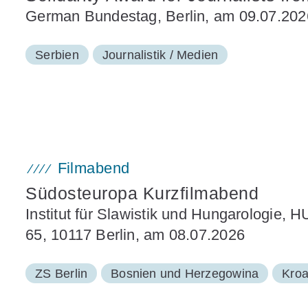
German Bundestag, Berlin, am 09.07.202
Serbien
Journalistik / Medien
Filmabend
Südosteuropa Kurzfilmabend
Institut für Slawistik und Hungarologie, 
65, 10117 Berlin, am 08.07.2026
ZS Berlin
Bosnien und Herzegowina
Kroa