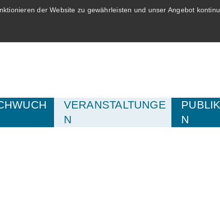
ktionieren der Website zu gewährleisten und unser Angebot kontinui
CHWUCH
VERANSTALTUNGE
PUBLI
N
N