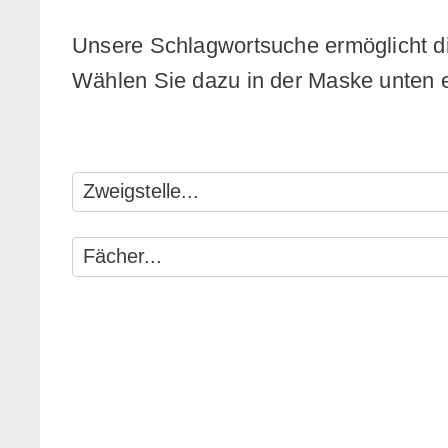
Unsere Schlagwortsuche ermöglicht d
Wählen Sie dazu in der Maske unten ei