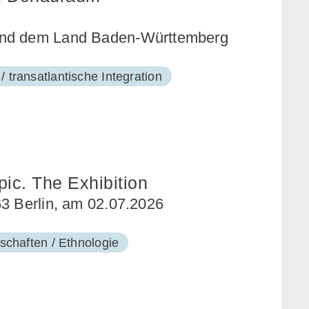
und dem Land Baden-Württemberg
 transatlantische Integration
ic. The Exhibition
63 Berlin, am 02.07.2026
schaften / Ethnologie