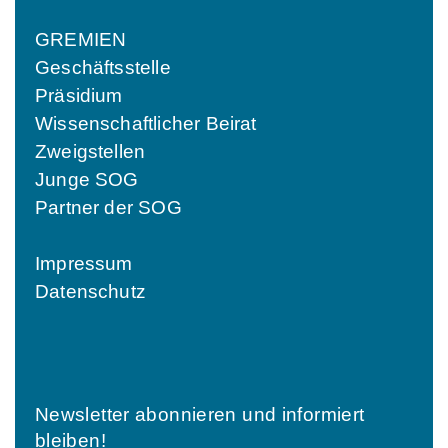
GREMIEN
Geschäftsstelle
Präsidium
Wissenschaftlicher Beirat
Zweigstellen
Junge SOG
Partner der SOG
Impressum
Datenschutz
Newsletter abonnieren und informiert
bleiben!