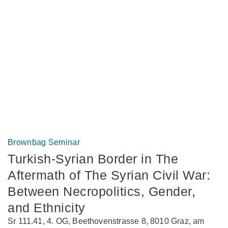
Brownbag Seminar
Turkish-Syrian Border in The
Aftermath of The Syrian Civil War:
Between Necropolitics, Gender,
and Ethnicity
Sr 111.41, 4. OG, Beethovenstrasse 8, 8010 Graz, am