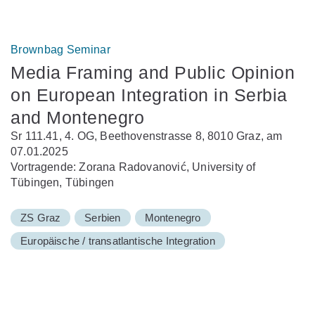
Brownbag Seminar
Media Framing and Public Opinion
on European Integration in Serbia
and Montenegro
Sr 111.41, 4. OG, Beethovenstrasse 8, 8010 Graz, am
07.01.2025
Vortragende: Zorana Radovanović, University of
Tübingen, Tübingen
ZS Graz
Serbien
Montenegro
Europäische / transatlantische Integration