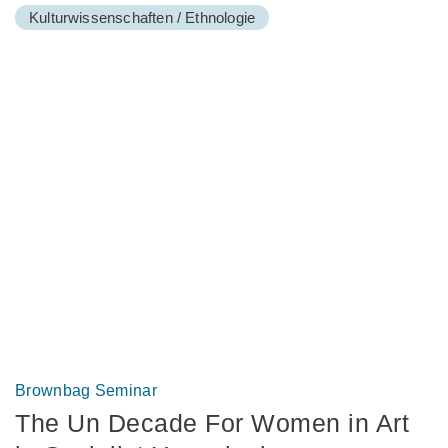
Kulturwissenschaften / Ethnologie
Brownbag Seminar
The Un Decade For Women in Art