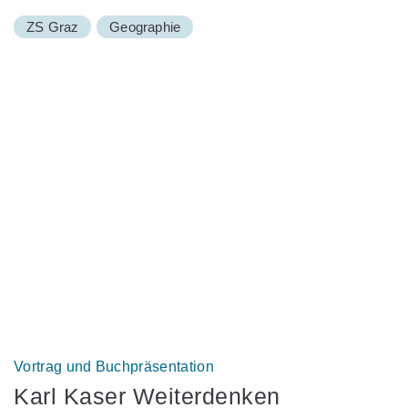
ZS Graz
Geographie
Vortrag und Buchpräsentation
Karl Kaser Weiterdenken