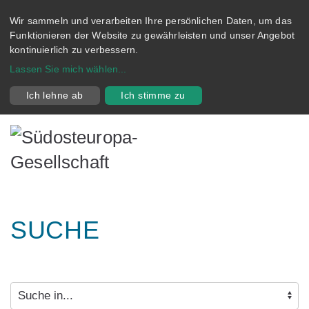
Wir sammeln und verarbeiten Ihre persönlichen Daten, um das
Funktionieren der Website zu gewährleisten und unser Angebot
kontinuierlich zu verbessern.
Lassen Sie mich wählen
...
Ich lehne ab
Ich stimme zu
SUCHE