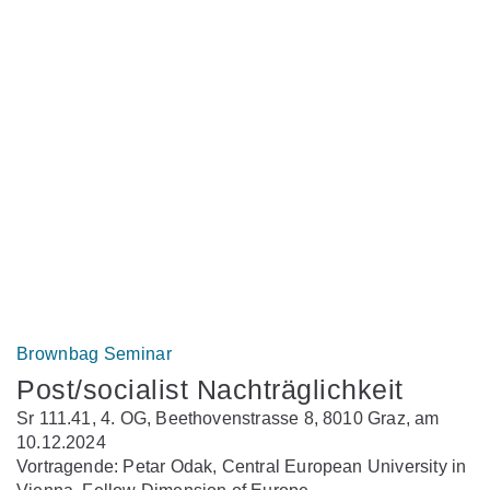
Brownbag Seminar
Post/socialist Nachträglichkeit
Sr 111.41, 4. OG, Beethovenstrasse 8, 8010 Graz, am
10.12.2024
Vortragende: Petar Odak, Central European University in