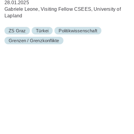
28.01.2025
Gabriele Leone, Visiting Fellow CSEES, University of
Lapland
ZS Graz
Türkei
Politikwissenschaft
Grenzen / Grenzkonflikte