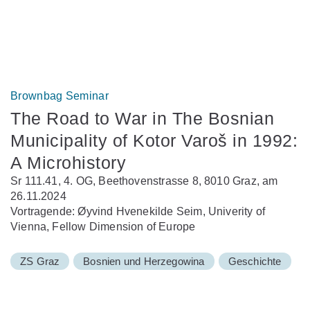
Brownbag Seminar
The Road to War in The Bosnian
Municipality of Kotor Varoš in 1992:
A Microhistory
Sr 111.41, 4. OG, Beethovenstrasse 8, 8010 Graz, am
26.11.2024
Vortragende: Øyvind Hvenekilde Seim, Univerity of
Vienna, Fellow Dimension of Europe
ZS Graz
Bosnien und Herzegowina
Geschichte