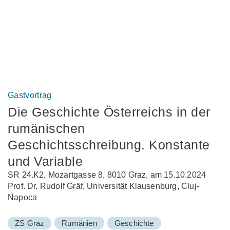
Gastvortrag
Die Geschichte Österreichs in der
rumänischen
Geschichtsschreibung. Konstante
und Variable
SR 24.K2, Mozartgasse 8, 8010 Graz, am 15.10.2024
Prof. Dr. Rudolf Gräf, Universität Klausenburg, Cluj-
Napoca
ZS Graz
Rumänien
Geschichte