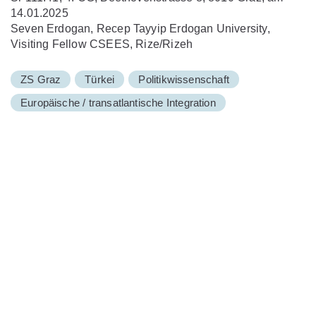
14.01.2025
Seven Erdogan, Recep Tayyip Erdogan University,
Visiting Fellow CSEES, Rize/Rizeh
ZS Graz
Türkei
Politikwissenschaft
Europäische / transatlantische Integration