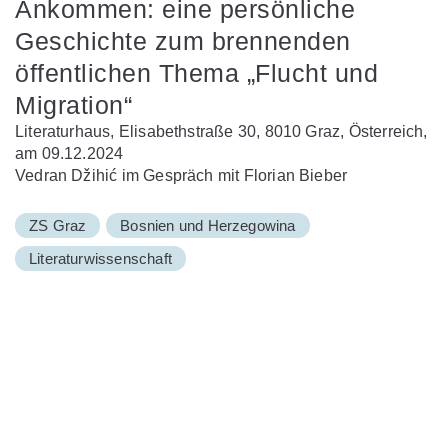
Ankommen: eine persönliche
Geschichte zum brennenden
öffentlichen Thema „Flucht und
Migration“
Literaturhaus, Elisabethstraße 30, 8010 Graz, Österreich,
am 09.12.2024
Vedran Džihić im Gespräch mit Florian Bieber
ZS Graz
Bosnien und Herzegowina
Literaturwissenschaft