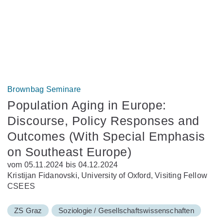
Brownbag Seminare
Population Aging in Europe:
Discourse, Policy Responses and
Outcomes (With Special Emphasis
on Southeast Europe)
vom 05.11.2024 bis 04.12.2024
Kristijan Fidanovski, University of Oxford, Visiting Fellow
CSEES
ZS Graz
Soziologie / Gesellschaftswissenschaften