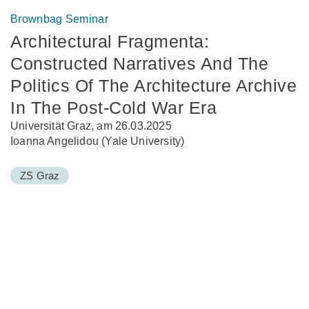
Brownbag Seminar
Architectural Fragmenta:
Constructed Narratives And The
Politics Of The Architecture Archive
In The Post-Cold War Era
Universität Graz, am 26.03.2025
Ioanna Angelidou (Yale University)
ZS Graz