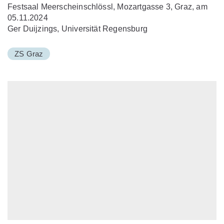
Festsaal Meerscheinschlössl, Mozartgasse 3, Graz, am
05.11.2024
Ger Duijzings, Universität Regensburg
ZS Graz