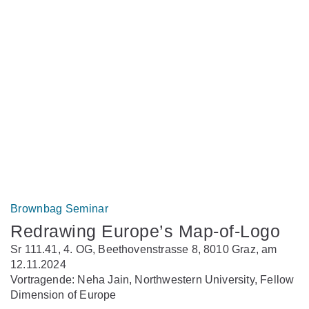
Brownbag Seminar
Redrawing Europe’s Map-of-Logo
Sr 111.41, 4. OG, Beethovenstrasse 8, 8010 Graz, am
12.11.2024
Vortragende: Neha Jain, Northwestern University, Fellow
Dimension of Europe