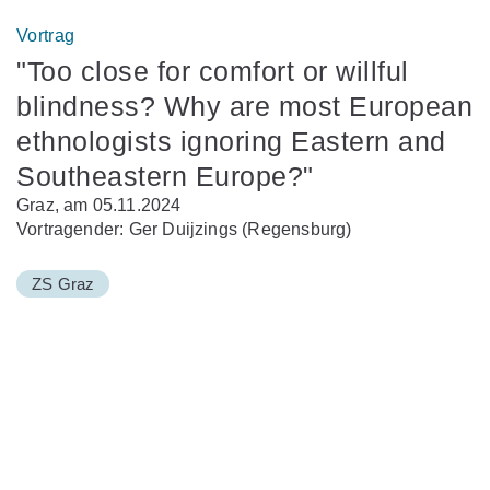
Vortrag
"Too close for comfort or willful
blindness? Why are most European
ethnologists ignoring Eastern and
Southeastern Europe?"
Graz, am 05.11.2024
Vortragender: Ger Duijzings (Regensburg)
ZS Graz