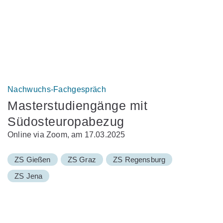
Nachwuchs-Fachgespräch
Masterstudiengänge mit
Südosteuropabezug
Online via Zoom, am 17.03.2025
ZS Gießen
ZS Graz
ZS Regensburg
ZS Jena