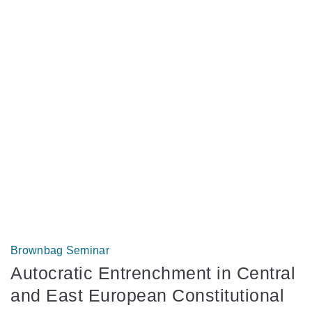
Brownbag Seminar
Autocratic Entrenchment in Central
and East European Constitutional