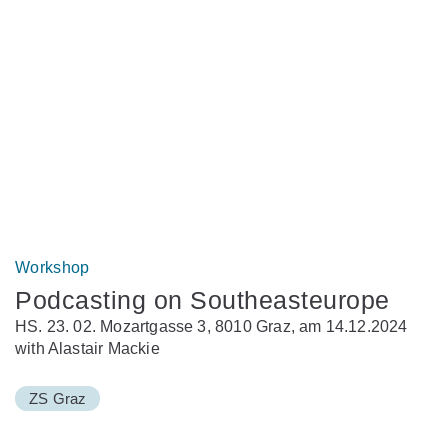
Workshop
Podcasting on Southeasteurope
HS. 23. 02. Mozartgasse 3, 8010 Graz, am 14.12.2024
with Alastair Mackie
ZS Graz