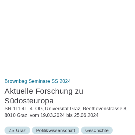
Brownbag Seminare SS 2024
Aktuelle Forschung zu
Südosteuropa
SR 111.41, 4. OG, Universität Graz, Beethovenstrasse 8,
8010 Graz, vom 19.03.2024 bis 25.06.2024
ZS Graz
Politikwissenschaft
Geschichte