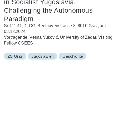
in Socialist Yugoslavia.
Challenging the Autonomous
Paradigm
Sr 111.41, 4. OG, Beethovenstrasse 8, 8010 Graz, am
03.12.2024
Vortragende: Vesna Vuković, University of Zadar, Visiting
Fellow CSEES
ZS Graz
Jugoslawien
Geschichte