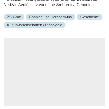
Nedžad Avdić, survivor of the Srebrenica Genocide
ZS Graz
Bosnien und Herzegowina
Geschichte
Kulturwissenschaften / Ethnologie