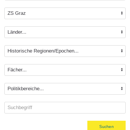
Suchen