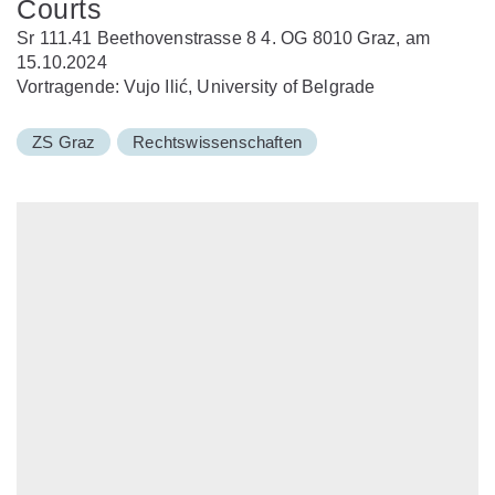
Courts
Sr 111.41 Beethovenstrasse 8 4. OG 8010 Graz, am
15.10.2024
Vortragende: Vujo Ilić, University of Belgrade
ZS Graz
Rechtswissenschaften