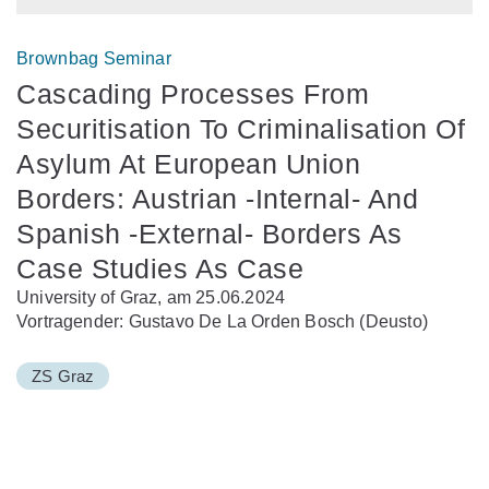
Brownbag Seminar
Cascading Processes From
Securitisation To Criminalisation Of
Asylum At European Union
Borders: Austrian -Internal- And
Spanish -External- Borders As
Case Studies As Case
University of Graz, am 25.06.2024
Vortragender: Gustavo De La Orden Bosch (Deusto)
ZS Graz