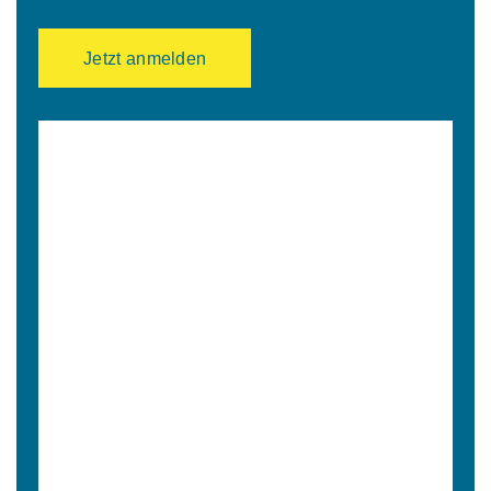
Jetzt anmelden