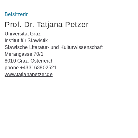
Beisitzerin
Prof. Dr. Tatjana Petzer
Universität Graz
Institut für Slawistik
Slawische Literatur- und Kulturwissenschaft
Merangasse 70/1
8010 Graz, Österreich
phone +433163802521
www.tatjanapetzer.de