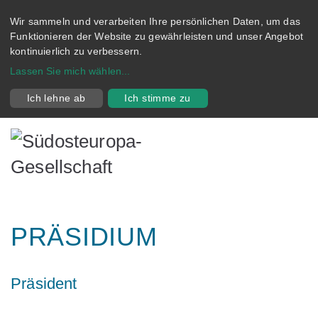
Wir sammeln und verarbeiten Ihre persönlichen Daten, um das
Funktionieren der Website zu gewährleisten und unser Angebot
kontinuierlich zu verbessern.
Lassen Sie mich wählen
...
Ich lehne ab
Ich stimme zu
PRÄSIDIUM
Präsident