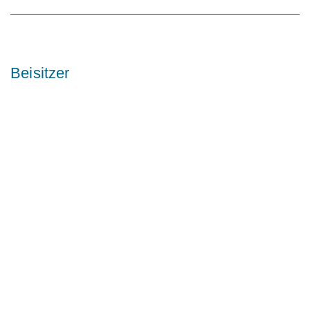
Beisitzer