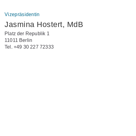
Vizepräsidentin
Jasmina Hostert, MdB
Platz der Republik 1
11011 Berlin
Tel. +49 30 227 72333