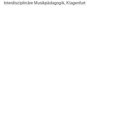
Interdisziplinäre Musikpädagogik, Klagenfurt