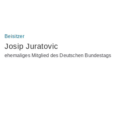
Beisitzer
Josip Juratovic
ehemaliges Mitglied des Deutschen Bundestags