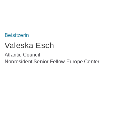
Beisitzerin
Valeska Esch
Atlantic Council
Nonresident Senior Fellow Europe Center