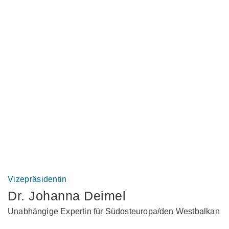
Vizepräsidentin
Dr. Johanna Deimel
Unabhängige Expertin für Südosteuropa/den Westbalkan