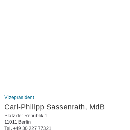
Vizepräsident
Carl-Philipp Sassenrath, MdB
Platz der Republik 1
11011 Berlin
Tel. +49 30 227 77321