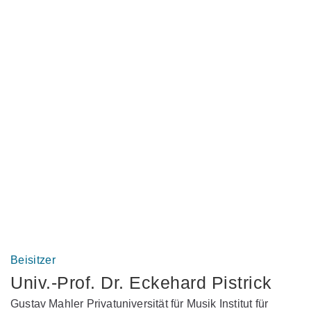
Beisitzer
Univ.-Prof. Dr. Eckehard Pistrick
Gustav Mahler Privatuniversität für Musik Institut für