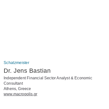
Schatzmeister
Dr. Jens Bastian
Independent Financial Sector Analyst & Economic
Consultant
Athens, Greece
www.macropolis.gr