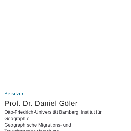
Beisitzer
Prof. Dr. Daniel Göler
Otto-Friedrich-Universität Bamberg, Institut für
Geographie
Geographische Migrations- und