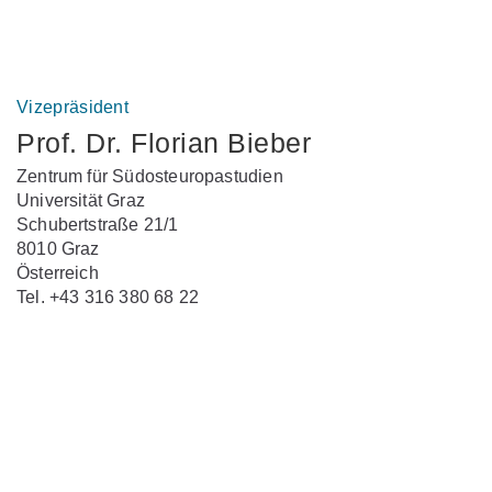
Vizepräsident
Prof. Dr. Florian Bieber
Zentrum für Südosteuropastudien
Universität Graz
Schubertstraße 21/1
8010 Graz
Österreich
Tel. +43 316 380 68 22