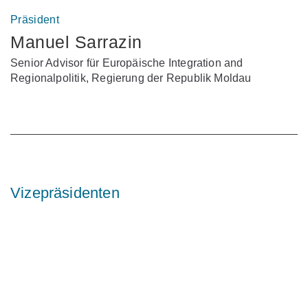
Präsident
Manuel Sarrazin
Senior Advisor für Europäische Integration and
Regionalpolitik, Regierung der Republik Moldau
Vizepräsidenten