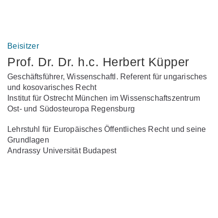
Beisitzer
Prof. Dr. Dr. h.c. Herbert Küpper
Geschäftsführer, Wissenschaftl. Referent für ungarisches
und kosovarisches Recht
Institut für Ostrecht München im Wissenschaftszentrum
Ost- und Südosteuropa Regensburg
Lehrstuhl für Europäisches Öffentliches Recht und seine
Grundlagen
Andrassy Universität Budapest