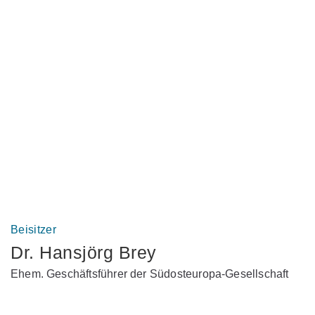
Beisitzer
Dr. Hansjörg Brey
Ehem. Geschäftsführer der Südosteuropa-Gesellschaft