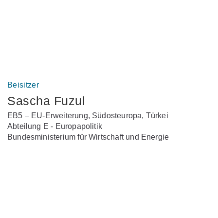
Beisitzer
Sascha Fuzul
EB5 – EU-Erweiterung, Südosteuropa, Türkei
Abteilung E - Europapolitik
Bundesministerium für Wirtschaft und Energie