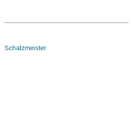
Schatzmeister