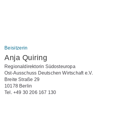
Beisitzerin
Anja Quiring
Regionaldirektorin Südosteuropa
Ost-Ausschuss Deutschen Wirtschaft e.V.
Breite Straße 29
10178 Berlin
Tel. +49 30 206 167 130