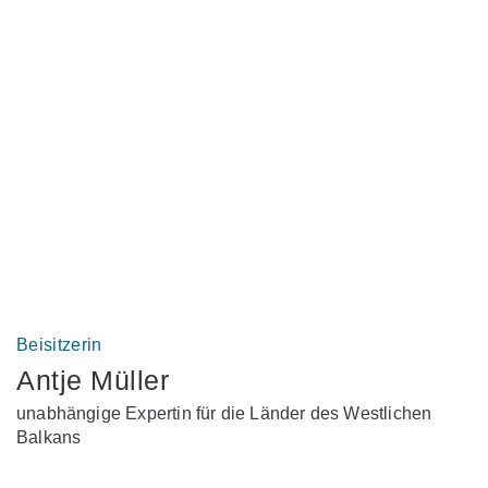
Beisitzerin
Antje Müller
unabhängige Expertin für die Länder des Westlichen
Balkans