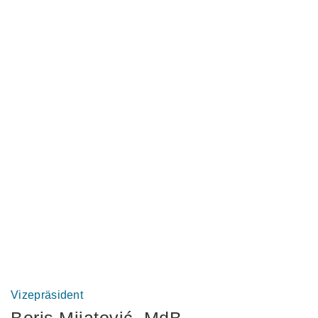
Vizepräsident