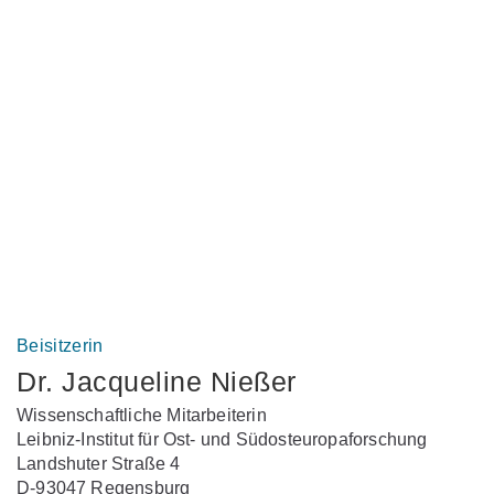
Beisitzerin
Dr. Jacqueline Nießer
Wissenschaftliche Mitarbeiterin
Leibniz-Institut für Ost- und Südosteuropaforschung
Landshuter Straße 4
D-93047 Regensburg