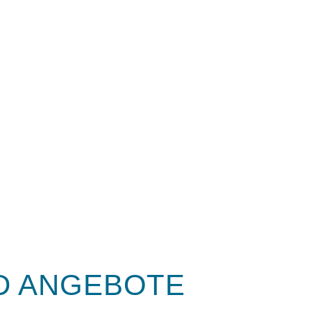
D ANGEBOTE