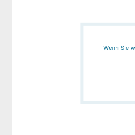
Wenn Sie we