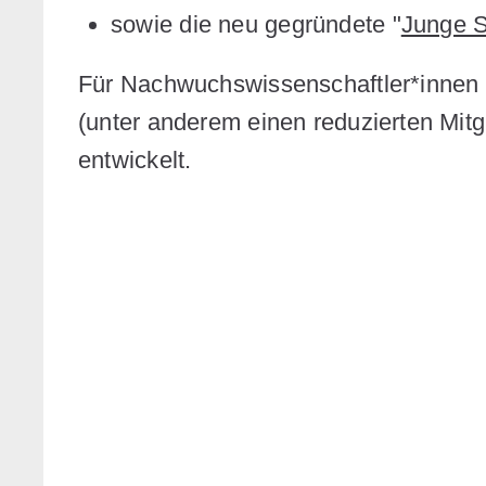
sowie die neu gegründete "
Junge 
Für Nachwuchswissenschaftler*innen
(unter anderem einen reduzierten Mitg
entwickelt.