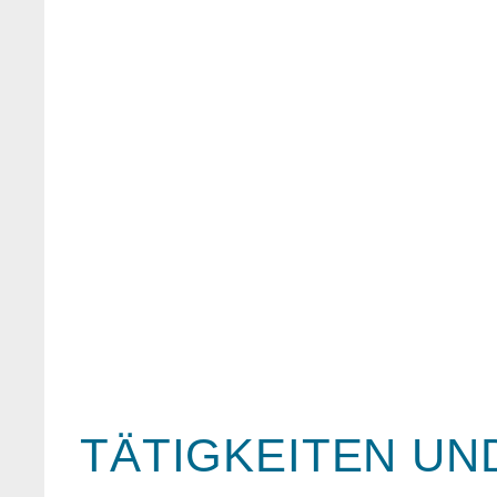
TÄTIGKEITEN UN