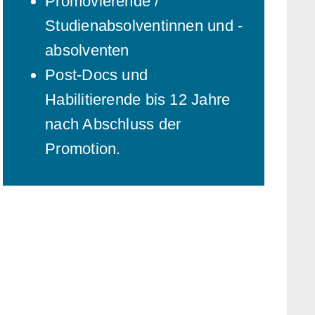
Promovierende /
Studienabsolventinnen und -
absolventen
Post-Docs und
Habilitierende bis 12 Jahre
nach Abschluss der
Promotion.