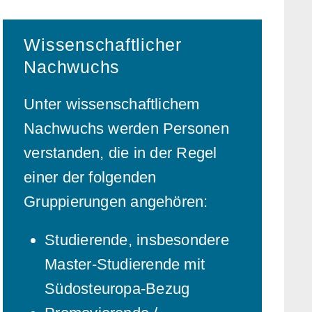
Wissenschaftlicher
Nachwuchs
Unter wissenschaftlichem
Nachwuchs werden Personen
verstanden, die in der Regel
einer der folgenden
Gruppierungen angehören:
Studierende, insbesondere
Master-Studierende mit
Südosteuropa-Bezug