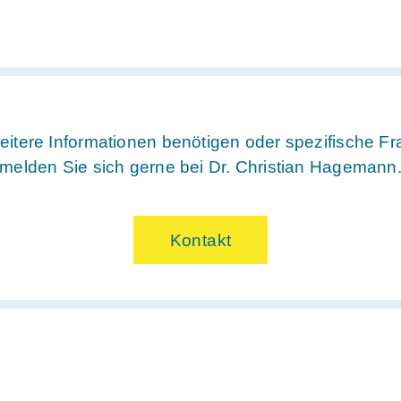
itere Informationen benötigen oder spezifische F
melden Sie sich gerne bei Dr. Christian Hagemann
Kontakt