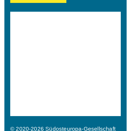
© 2020-2026 Südosteuropa-Gesellschaft