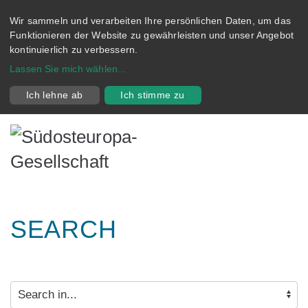
Wir sammeln und verarbeiten Ihre persönlichen Daten, um das
Funktionieren der Website zu gewährleisten und unser Angebot
kontinuierlich zu verbessern.
Lassen Sie mich wählen
...
Ich lehne ab
Ich stimme zu
SEARCH