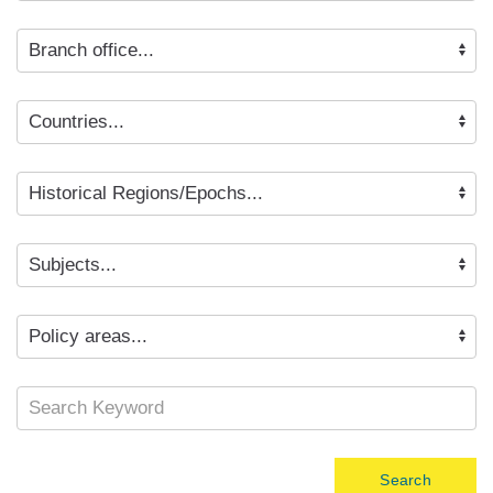
Search