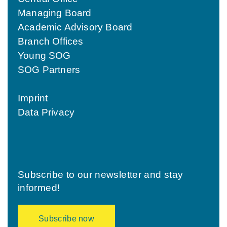
Managing Board
Academic Advisory Board
Branch Offices
Young SOG
SOG Partners
Imprint
Data Privacy
Subscribe to our newsletter and stay
informed!
Subscribe now