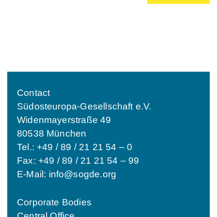
Contact
Südosteuropa-Gesellschaft e.V.
Widenmayerstraße 49
80538 München
Tel.: +49 / 89 / 21 21 54 – 0
Fax: +49 / 89 / 21 21 54 – 99
E-Mail:
info@sogde.org
Corporate Bodies
Central Office