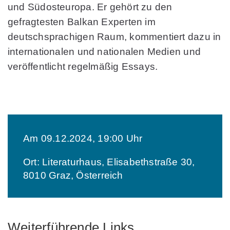
und Südosteuropa. Er gehört zu den
gefragtesten Balkan Experten im
deutschsprachigen Raum, kommentiert dazu in
internationalen und nationalen Medien und
veröffentlicht regelmäßig Essays.
Am 09.12.2024, 19:00 Uhr
Ort: Literaturhaus, Elisabethstraße 30,
8010 Graz, Österreich
Weiterführende Links