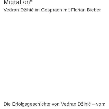
Migration“
Vedran Džihić im Gespräch mit Florian Bieber
Die Erfolgsgeschichte von Vedran Džihić – vom