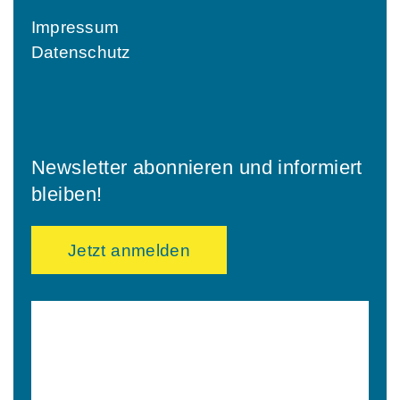
Impressum
Datenschutz
Newsletter abonnieren und informiert
bleiben!
Jetzt anmelden