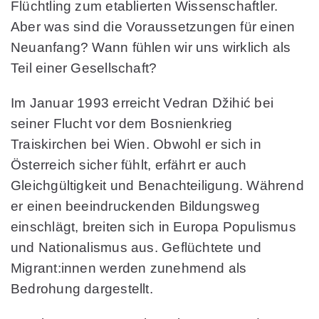
Flüchtling zum etablierten Wissenschaftler.
Aber was sind die Voraussetzungen für einen
Neuanfang? Wann fühlen wir uns wirklich als
Teil einer Gesellschaft?
Im Januar 1993 erreicht Vedran Džihić bei
seiner Flucht vor dem Bosnienkrieg
Traiskirchen bei Wien. Obwohl er sich in
Österreich sicher fühlt, erfährt er auch
Gleichgültigkeit und Benachteiligung. Während
er einen beeindruckenden Bildungsweg
einschlägt, breiten sich in Europa Populismus
und Nationalismus aus. Geflüchtete und
Migrant:innen werden zunehmend als
Bedrohung dargestellt.