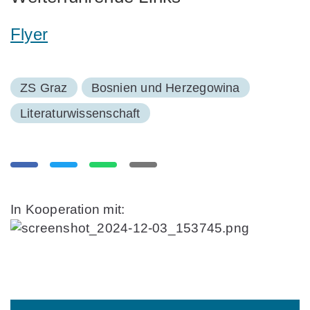
Flyer
ZS Graz
Bosnien und Herzegowina
Literaturwissenschaft
In Kooperation mit: