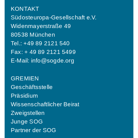
KONTAKT
Südosteuropa-Gesellschaft e.V.
Widenmayerstraße 49
80538 München
Tel.: +49 89 2121 540
Fax: + 49 89 2121 5499
E-Mail:
info@sogde.org
GREMIEN
Geschäftsstelle
Präsidium
Wissenschaftlicher Beirat
Zweigstellen
Junge SOG
Partner der SOG