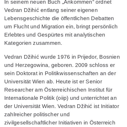
In seinem neuen Buch
„Ankommen“
ordnet
Vedran Džihić entlang seiner eigenen
Lebensgeschichte die öffentlichen Debatten
um Flucht und Migration ein, bringt persönlich
Erlebtes und Gespürtes mit analytischen
Kategorien zusammen.
Vedran Džihić
wurde 1976 in Prijedor, Bosnien
und Herzegowina, geboren. 2009 schloss er
sein Doktorat in Politikwissenschaften an der
Universität Wien ab. Heute ist er Senior
Researcher am Österreichischen Institut für
Internationale Politik (oiip) und unterrichtet an
der Universität Wien. Vedran Džihić ist Initiator
zahlreicher politischer und
zivilgesellschaftlicher Initiativen in Österreich