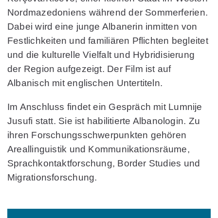
Nordmazedoniens während der Sommerferien.
Dabei wird eine junge Albanerin inmitten von
Festlichkeiten und familiären Pflichten begleitet
und die kulturelle Vielfalt und Hybridisierung
der Region aufgezeigt. Der Film ist auf
Albanisch mit englischen Untertiteln.
Im Anschluss findet ein Gespräch mit
Lumnije
Jusufi
statt. Sie ist habilitierte Albanologin. Zu
ihren Forschungsschwerpunkten gehören
Areallinguistik und Kommunikationsräume,
Sprachkontaktforschung, Border Studies und
Migrationsforschung.