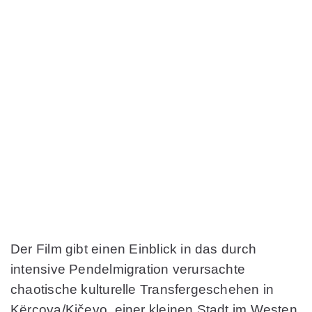
Der Film gibt einen Einblick in das durch
intensive Pendelmigration verursachte
chaotische kulturelle Transfergeschehen in
Kërçova/Kičevo, einer kleinen Stadt im Westen