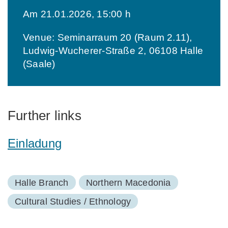
Am 21.01.2026, 15:00 h
Venue: Seminarraum 20 (Raum 2.11),
Ludwig-Wucherer-Straße 2, 06108 Halle
(Saale)
Further links
Einladung
Halle Branch
Northern Macedonia
Cultural Studies / Ethnology