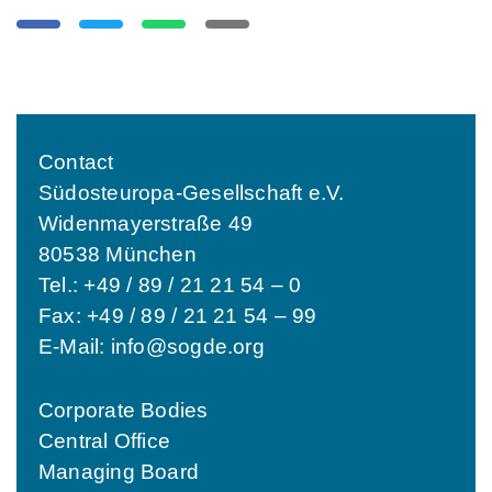
Contact
Südosteuropa-Gesellschaft e.V.
Widenmayerstraße 49
80538 München
Tel.: +49 / 89 / 21 21 54 – 0
Fax: +49 / 89 / 21 21 54 – 99
E-Mail:
info@sogde.org
Corporate Bodies
Central Office
Managing Board