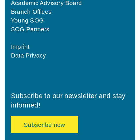
Academic Advisory Board
Branch Offices
Young SOG
SOG Partners
Imprint
Data Privacy
Subscribe to our newsletter and stay
informed!
Subscribe now