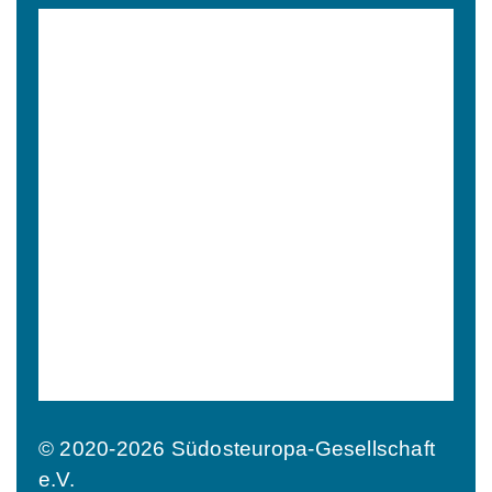
© 2020-2026 Südosteuropa-Gesellschaft
e.V.