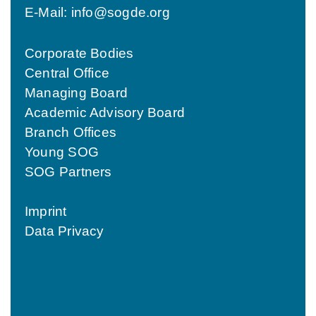
E-Mail:
info@sogde.org
Corporate Bodies
Central Office
Managing Board
Academic Advisory Board
Branch Offices
Young SOG
SOG Partners
Imprint
Data Privacy