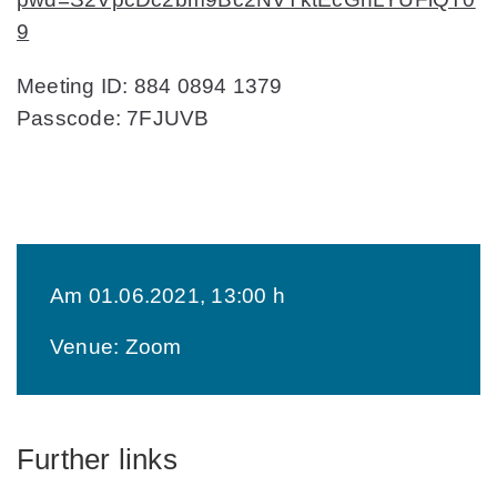
9
Meeting ID: 884 0894 1379
Passcode: 7FJUVB
Am 01.06.2021, 13:00 h
Venue: Zoom
Further links