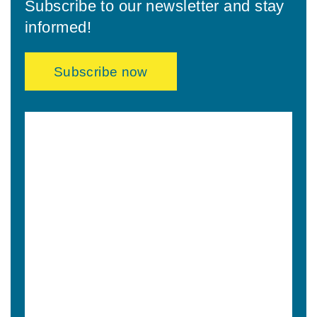
Subscribe to our newsletter and stay
informed!
Subscribe now