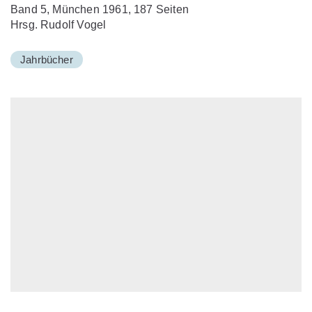
Band 5, München 1961, 187 Seiten
Hrsg. Rudolf Vogel
Jahrbücher