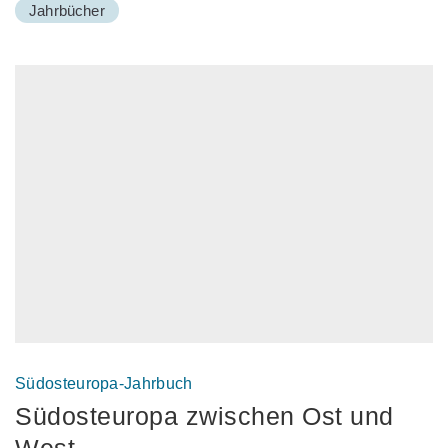
Jahrbücher
Südosteuropa-Jahrbuch
Südosteuropa zwischen Ost und