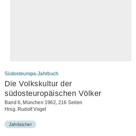
Südosteuropa-Jahrbuch
Die Volkskultur der
südosteuropäischen Völker
Band 6, München 1962, 216 Seiten
Hrsg. Rudolf Vogel
Jahrbücher