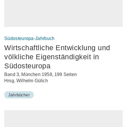
Südosteuropa-Jahrbuch
Wirtschaftliche Entwicklung und
völkliche Eigenständigkeit in
Südosteuropa
Band 3, München 1958, 199 Seiten
Hrsg. Wilhelm Gülich
Jahrbücher