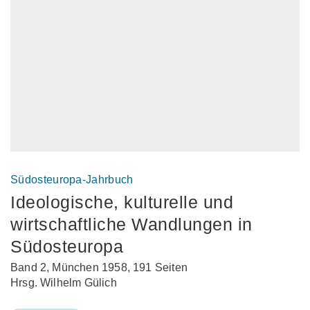
Südosteuropa-Jahrbuch
Ideologische, kulturelle und
wirtschaftliche Wandlungen in
Südosteuropa
Band 2, München 1958, 191 Seiten
Hrsg. Wilhelm Gülich