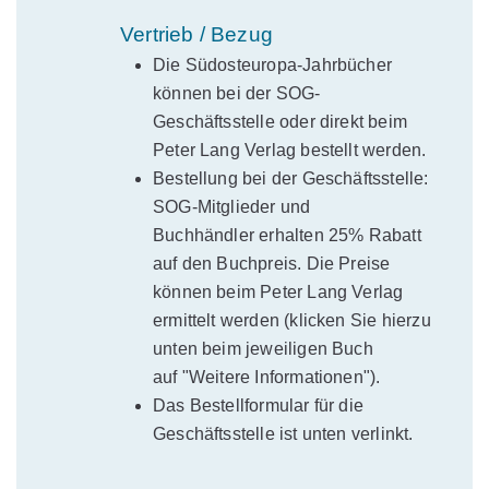
Vertrieb / Bezug
Die Südosteuropa-Jahrbücher
können bei der SOG-
Geschäftsstelle oder direkt beim
Peter Lang Verlag bestellt werden.
Bestellung bei der Geschäftsstelle:
SOG-Mitglieder und
Buchhändler erhalten 25% Rabatt
auf den Buchpreis. Die Preise
können beim Peter Lang Verlag
ermittelt werden (klicken Sie hierzu
unten beim jeweiligen Buch
auf "Weitere Informationen").
Das Bestellformular für die
Geschäftsstelle ist unten verlinkt.