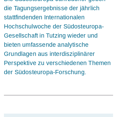
die Tagungsergebnisse der jährlich
stattfindenden Internationalen
Hochschulwoche der Südosteuropa-
Gesellschaft in Tutzing wieder und
bieten umfassende analytische
Grundlagen aus interdisziplinärer
Perspektive zu verschiedenen Themen
der Südosteuropa-Forschung.