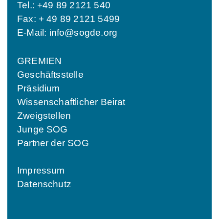
Tel.: +49 89 2121 540
Fax: + 49 89 2121 5499
E-Mail:
info@sogde.org
GREMIEN
Geschäftsstelle
Präsidium
Wissenschaftlicher Beirat
Zweigstellen
Junge SOG
Partner der SOG
Impressum
Datenschutz