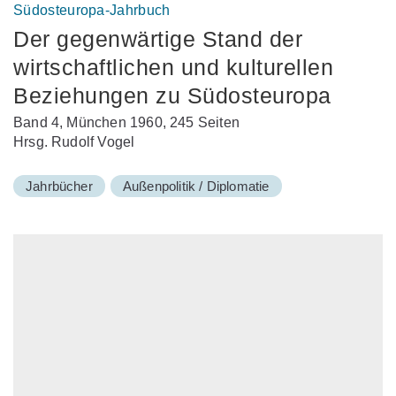
Südosteuropa-Jahrbuch
Der gegenwärtige Stand der
wirtschaftlichen und kulturellen
Beziehungen zu Südosteuropa
Band 4, München 1960, 245 Seiten
Hrsg. Rudolf Vogel
Jahrbücher
Außenpolitik / Diplomatie