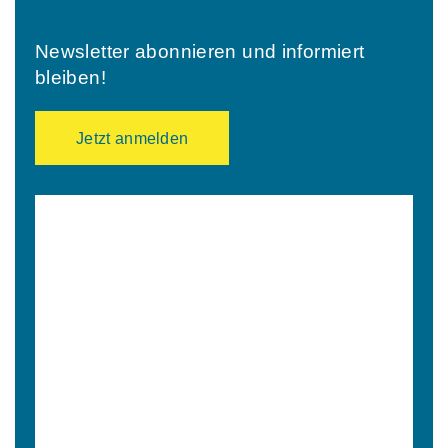
Newsletter abonnieren und informiert
bleiben!
Jetzt anmelden