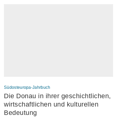
Südosteuropa-Jahrbuch
Die Donau in ihrer geschichtlichen,
wirtschaftlichen und kulturellen
Bedeutung