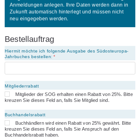
Anmeldungen anlegen. Ihre Daten werden dann in
Zukunft automatisch hinterlegt und müssen nicht
neu eingegeben werden.
Bestellauftrag
Hiermit möchte ich folgende Ausgabe des Südosteuropa-
Jahrbuches bestellen:
Mitgliederrabatt
Mitglieder der SOG erhalten einen Rabatt von 25%. Bitte
kreuzen Sie dieses Feld an, falls Sie Mitglied sind.
Buchhandelsrabatt
Buchhändlern wird einen Rabatt von 25% gewährt. Bitte
kreuzen Sie dieses Feld an, falls Sie Anspruch auf den
Buchhandelsrabatt haben.