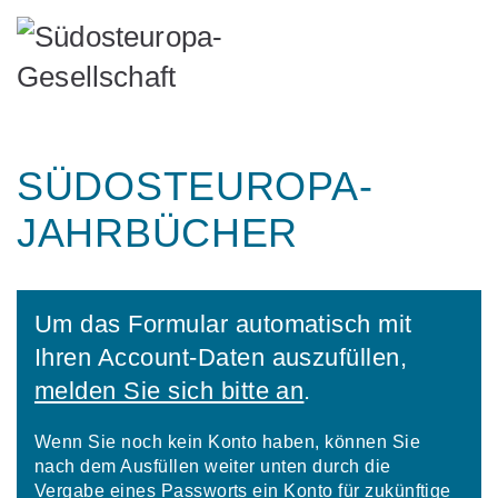
SÜDOSTEUROPA-
JAHRBÜCHER
Um das Formular automatisch mit
Ihren Account-Daten auszufüllen,
melden Sie sich bitte an
.
Wenn Sie noch kein Konto haben, können Sie
nach dem Ausfüllen weiter unten durch die
Vergabe eines Passworts ein Konto für zukünftige