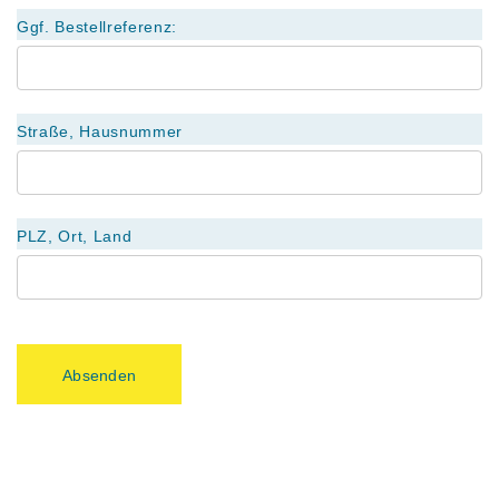
Ggf. Bestellreferenz:
Straße, Hausnummer
PLZ, Ort, Land
Absenden