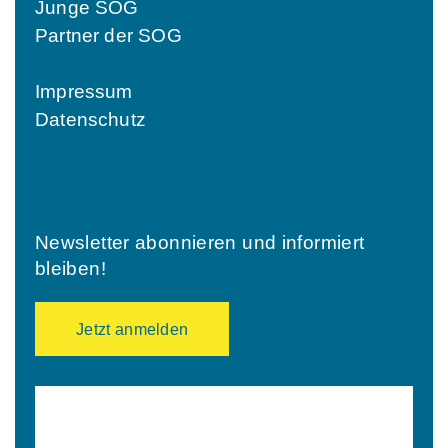
Junge SOG
Partner der SOG
Impressum
Datenschutz
Newsletter abonnieren und informiert
bleiben!
Jetzt anmelden