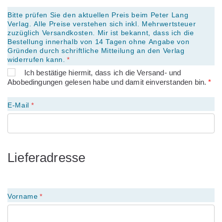
Bitte prüfen Sie den aktuellen Preis beim Peter Lang
Verlag. Alle Preise verstehen sich inkl. Mehrwertsteuer
zuzüglich Versandkosten. Mir ist bekannt, dass ich die
Bestellung innerhalb von 14 Tagen ohne Angabe von
Gründen durch schriftliche Mitteilung an den Verlag
widerrufen kann.
Ich bestätige hiermit, dass ich die Versand- und
Abobedingungen gelesen habe und damit einverstanden bin.
E-Mail
Lieferadresse
Vorname