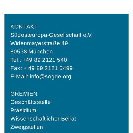
KONTAKT
Südosteuropa-Gesellschaft e.V.
Widenmayerstraße 49
80538 München
Tel.: +49 89 2121 540
Fax: + 49 89 2121 5499
E-Mail:
info@sogde.org
GREMIEN
Geschäftsstelle
Präsidium
Wissenschaftlicher Beirat
Zweigstellen