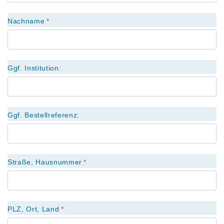
Nachname
Ggf. Institution:
Ggf. Bestellreferenz:
Straße, Hausnummer
PLZ, Ort, Land