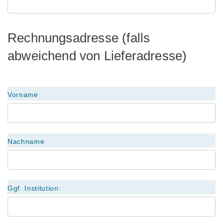
Rechnungsadresse (falls
abweichend von Lieferadresse)
Vorname
Nachname
Ggf. Institution: