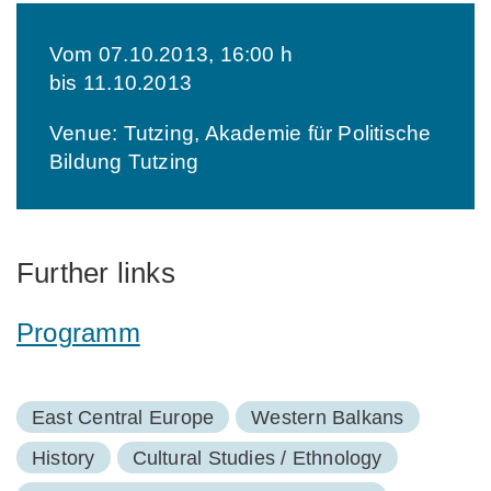
Vom 07.10.2013, 16:00 h
bis 11.10.2013
Venue: Tutzing, Akademie für Politische
Bildung Tutzing
Further links
Programm
East Central Europe
Western Balkans
History
Cultural Studies / Ethnology