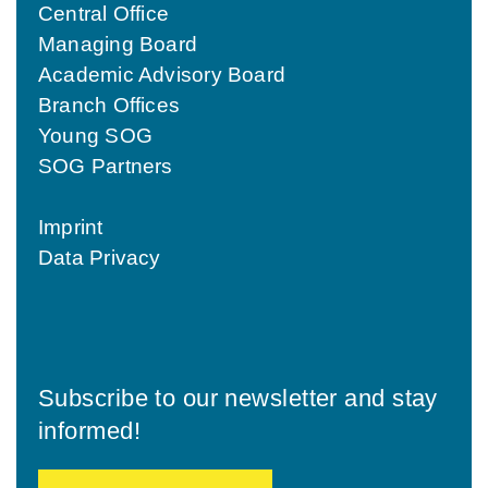
Central Office
Managing Board
Academic Advisory Board
Branch Offices
Young SOG
SOG Partners
Imprint
Data Privacy
Subscribe to our newsletter and stay
informed!