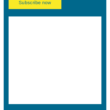
Subscribe now