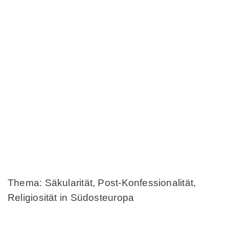
Thema: Säkularität, Post-Konfessionalität,
Religiosität in Südosteuropa