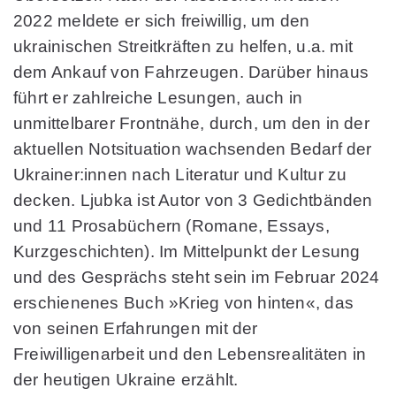
2022 meldete er sich freiwillig, um den
ukrainischen Streitkräften zu helfen, u.a. mit
dem Ankauf von Fahrzeugen. Darüber hinaus
führt er zahlreiche Lesungen, auch in
unmittelbarer Frontnähe, durch, um den in der
aktuellen Notsituation wachsenden Bedarf der
Ukrainer:innen nach Literatur und Kultur zu
decken. Ljubka ist Autor von 3 Gedichtbänden
und 11 Prosabüchern (Romane, Essays,
Kurzgeschichten). Im Mittelpunkt der Lesung
und des Gesprächs steht sein im Februar 2024
erschienenes Buch »Krieg von hinten«, das
von seinen Erfahrungen mit der
Freiwilligenarbeit und den Lebensrealitäten in
der heutigen Ukraine erzählt.