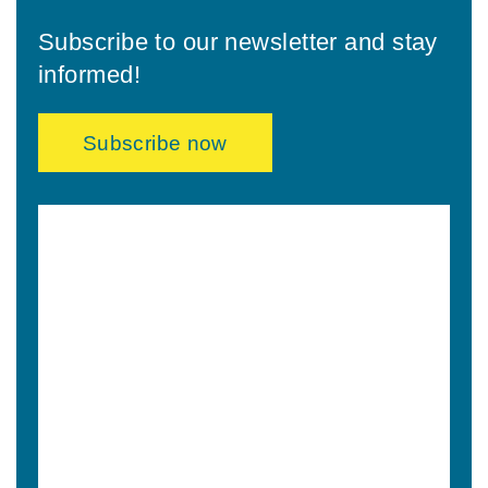
Subscribe to our newsletter and stay
informed!
Subscribe now