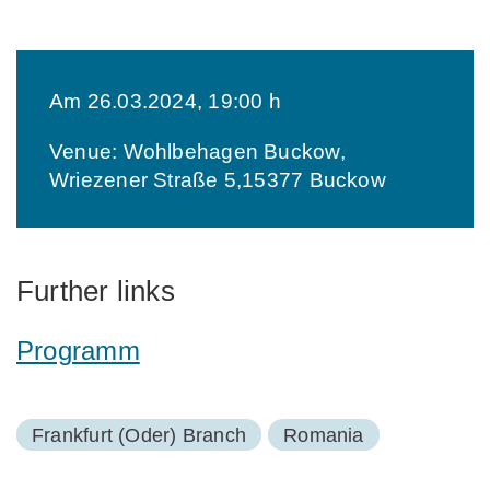
Am 26.03.2024, 19:00 h
Venue: Wohlbehagen Buckow,
Wriezener Straße 5,15377 Buckow
Further links
Programm
Frankfurt (Oder) Branch
Romania