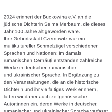
2024 erinnert der Buckowina e.V. an die
jüdische Dichterin Selma Merbaum, die dieses
Jahr 100 Jahre alt geworden wäre.
Ihre Geburtsstadt Czernowitz war ein
multikultureller Schmelztigel verschiedener
Sprachen und Nationen: Im damals
rumänischen Cernăuți entstanden zahlreiche
Werke in deutscher, rumänischer
und ukrainischer Sprache. In Ergänzung zu
den Veranstaltungen, die an die historische
Dichterin und ihr vielfältiges Werk erinnern,
laden wir daher auch zeitgenössische
Autor:innen ein, deren Werke in deutscher,
rumänischer und ukrainischer Sprache verfasst