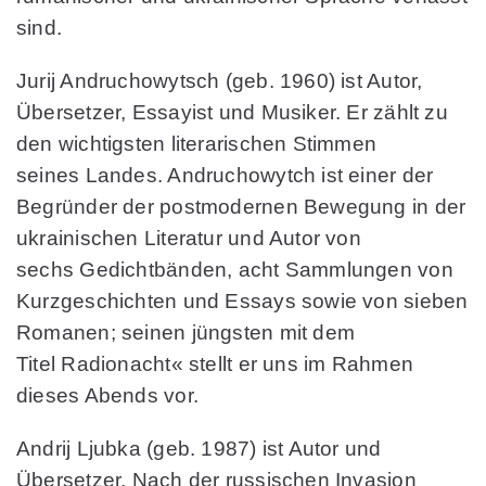
sind.
Jurij Andruchowytsch (geb. 1960) ist Autor,
Übersetzer, Essayist und Musiker. Er zählt zu
den wichtigsten literarischen Stimmen
seines Landes. Andruchowytch ist einer der
Begründer der postmodernen Bewegung in der
ukrainischen Literatur und Autor von
sechs Gedichtbänden, acht Sammlungen von
Kurzgeschichten und Essays sowie von sieben
Romanen; seinen jüngsten mit dem
Titel Radionacht« stellt er uns im Rahmen
dieses Abends vor.
Andrij Ljubka (geb. 1987) ist Autor und
Übersetzer. Nach der russischen Invasion