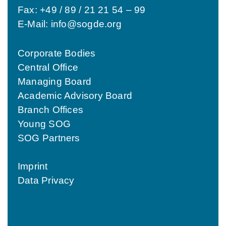
Fax: +49 / 89 / 21 21 54 – 99
E-Mail:
info@sogde.org
Corporate Bodies
Central Office
Managing Board
Academic Advisory Board
Branch Offices
Young SOG
SOG Partners
Imprint
Data Privacy