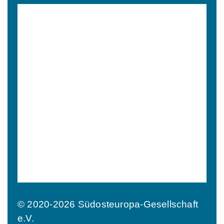
© 2020-2026 Südosteuropa-Gesellschaft
e.V.