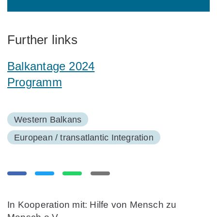
Further links
Balkantage 2024
Programm
Western Balkans
European / transatlantic Integration
In Kooperation mit: Hilfe von Mensch zu