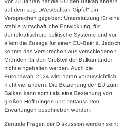
Vor 20 Jahren hat die EU den Balkanländern
auf dem sog. „Westbalkan-Gipfel“ ein
Versprechen gegeben: Unterstützung für eine
stabile wirtschaftliche Entwicklung, für
demokratischere politische Systeme und vor
allem die Zusage für einen EU-Beitritt. Jedoch
konnte das Versprechen aus verschiedenen
Gründen für den Großteil der Balkanländer
nicht eingehalten werden. Auch die
Europawahl 2024 wird daran voraussichtlich
nicht viel ändern. Die Beziehung der EU zum
Balkan kann somit als eine Beziehung von
großen Hoffnungen und enttäuschten
Erwartungen beschrieben werden.
Zentrale Fragen der Diskussion werden sein: