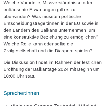
Welche Vorurteile, Missverständnisse oder
enttäuschte Erwartungen gilt es zu
überwinden? Was müssten politische
Entscheidungsträger:innen in der EU sowie in
den Ländern des Balkans unternehmen, um
eine konstruktive Beziehung zu ermöglichen?
Welche Rolle kann oder sollte die
Zivilgesellschaft und die Diaspora spielen?
Die Diskussion findet im Rahmen der festlichen
Eröffnung der Balkantage 2024 mit Beginn um
18:00 Uhr statt.
Sprecher:innen