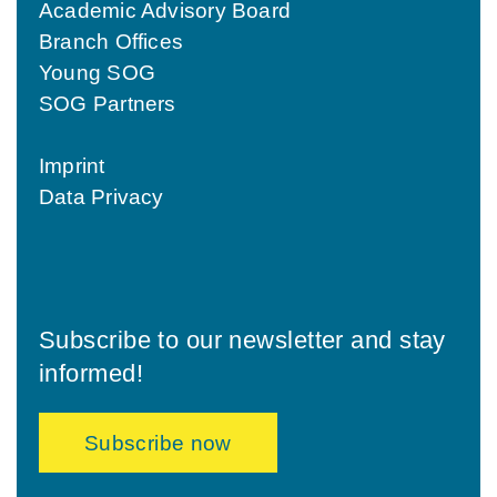
Academic Advisory Board
Branch Offices
Young SOG
SOG Partners
Imprint
Data Privacy
Subscribe to our newsletter and stay
informed!
Subscribe now