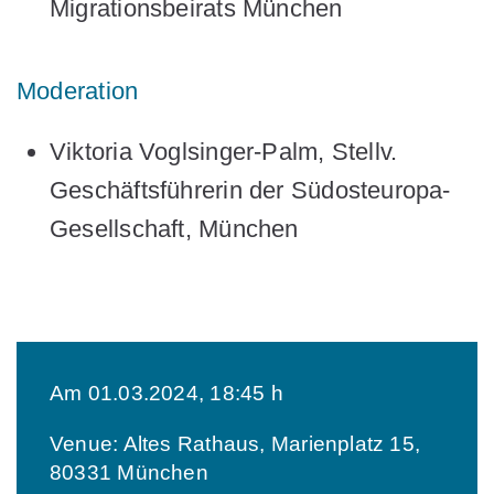
Migrationsbeirats München
Moderation
Viktoria Voglsinger-Palm,
Stellv.
Geschäftsführerin der Südosteuropa-
Gesellschaft, München
Am 01.03.2024, 18:45 h
Venue: Altes Rathaus, Marienplatz 15,
80331 München