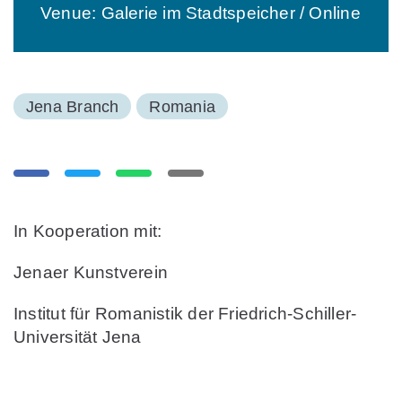
Venue: Galerie im Stadtspeicher / Online
Jena Branch
Romania
In Kooperation mit:
Jenaer Kunstverein
Institut für Romanistik der Friedrich-Schiller-
Universität Jena