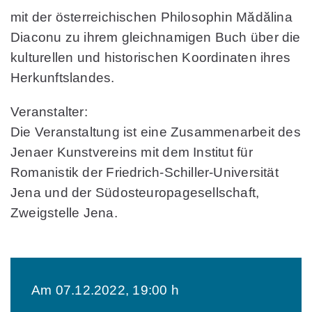
mit der österreichischen Philosophin Mădălina
Diaconu zu ihrem gleichnamigen Buch über die
kulturellen und historischen Koordinaten ihres
Herkunftslandes.
Veranstalter:
Die Veranstaltung ist eine Zusammenarbeit des
Jenaer Kunstvereins mit dem Institut für
Romanistik der Friedrich-Schiller-Universität
Jena und der Südosteuropagesellschaft,
Zweigstelle Jena.
Am 07.12.2022, 19:00 h