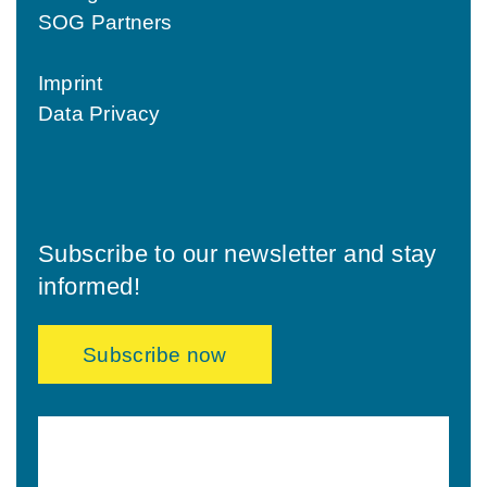
SOG Partners
Imprint
Data Privacy
Subscribe to our newsletter and stay
informed!
Subscribe now