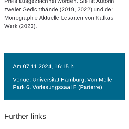
Preis ausgezeichnet worden. Sie ist Autorin
zweier Gedichtbände (2019, 2022) und der
Monographie Aktuelle Lesarten von Kafkas
Werk (2023).
Am 07.11.2024, 16:15 h
Venue: Universität Hamburg, Von Melle
Park 6, Vorlesungssaal F (Parterre)
Further links