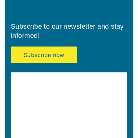
Subscribe to our newsletter and stay
informed!
Subscribe now