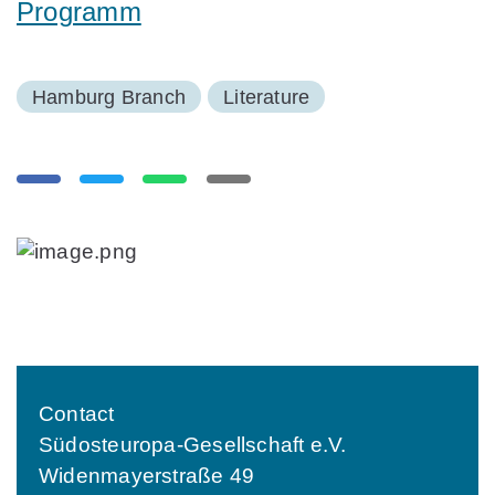
Programm
Hamburg Branch
Literature
Contact
Südosteuropa-Gesellschaft e.V.
Widenmayerstraße 49