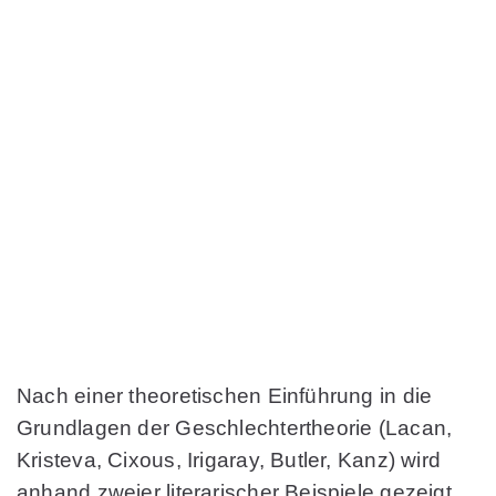
Nach einer theoretischen Einführung in die
Grundlagen der Geschlechtertheorie (Lacan,
Kristeva, Cixous, Irigaray, Butler, Kanz) wird
anhand zweier literarischer Beispiele gezeigt,