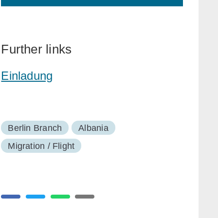
Further links
Einladung
Berlin Branch
Albania
Migration / Flight