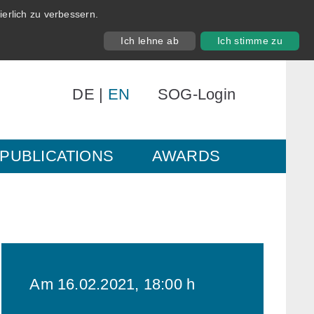
erlich zu verbessern.
Ich lehne ab
Ich stimme zu
DE
|
EN
SOG-Login
PUBLICATIONS
AWARDS
Am 16.02.2021, 18:00 h