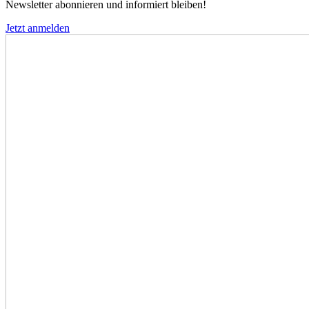
Newsletter abonnieren und informiert bleiben!
Jetzt anmelden