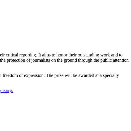
r critical reporting. It aims to honor their outstanding work and to
the protection of journalists on the ground through the public attention
 freedom of expression. The prize will be awarded at a specially
de.org.