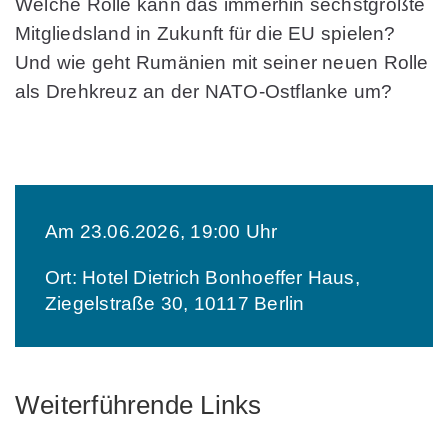
Welche Rolle kann das immerhin sechstgrößte
Mitgliedsland in Zukunft für die EU spielen?
Und wie geht Rumänien mit seiner neuen Rolle
als Drehkreuz an der NATO-Ostflanke um?
Am 23.06.2026, 19:00 Uhr
Ort: Hotel Dietrich Bonhoeffer Haus,
Ziegelstraße 30, 10117 Berlin
Weiterführende Links