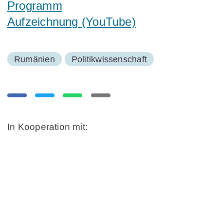
Programm
Aufzeichnung (YouTube)
Rumänien
Politikwissenschaft
In Kooperation mit: