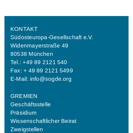
KONTAKT
Südosteuropa-Gesellschaft e.V.
Widenmayerstraße 49
80538 München
Tel.: +49 89 2121 540
Fax: + 49 89 2121 5499
E-Mail:
info@sogde.org
GREMIEN
Geschäftsstelle
Präsidium
Wissenschaftlicher Beirat
Zweigstellen