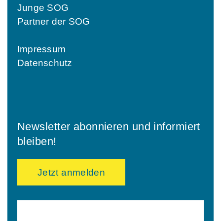
Junge SOG
Partner der SOG
Impressum
Datenschutz
Newsletter abonnieren und informiert
bleiben!
Jetzt anmelden