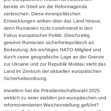
bereits im Streit um die Reformagenda
zerbrochen. Diese innenpolitischen
Entwicklungen wirken über das Land hinaus,
denn Rumänien rückt zunehmend in den
Fokus europäischer Politik. Gleichzeitig
gewinnt Rumänien sicherheitspolitisch an
Bedeutung: Als wichtiges NATO-Mitglied und
durch seine geografische Lage an der Grenze
zur Ukraine und zur Republik Moldau steht das
Land im Zentrum der aktuellen europäischen
Sicherheitsordnung.
Inwiefern hat die Präsidentschaftswahl 2025
wirklich zu einer stabilen pro-europäischen und
reformorientierten Weichenstellung geführt?