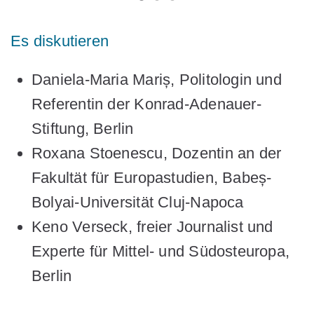
Es diskutieren
Daniela-Maria Mariș,
Politologin und
Referentin der Konrad-Adenauer-
Stiftung, Berlin
Roxana Stoenescu
, Dozentin an der
Fakultät für Europastudien, Babeș-
Bolyai-Universität Cluj-Napoca
Keno Verseck
, freier Journalist und
Experte für Mittel- und Südosteuropa,
Berlin