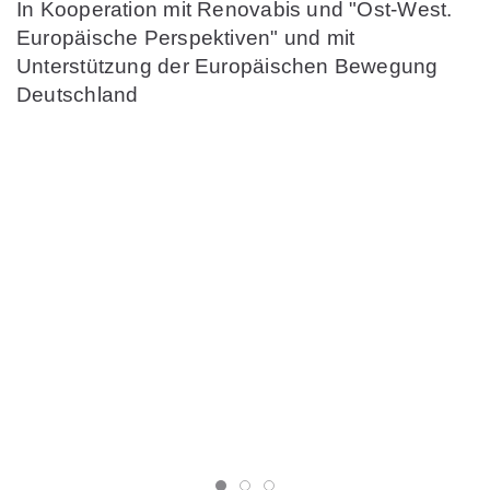
In Kooperation mit Renovabis und "Ost-West.
Europäische Perspektiven" und mit
Unterstützung der Europäischen Bewegung
Deutschland