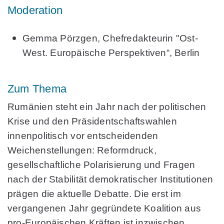
Moderation
Gemma Pörzgen,
Chefredakteurin "Ost-
West. Europäische Perspektiven“, Berlin
Zum Thema
Rumänien steht ein Jahr nach der politischen
Krise und den Präsidentschaftswahlen
innenpolitisch vor entscheidenden
Weichenstellungen: Reformdruck,
gesellschaftliche Polarisierung und Fragen
nach der Stabilität demokratischer Institutionen
prägen die aktuelle Debatte. Die erst im
vergangenen Jahr gegründete Koalition aus
pro-Europäischen Kräften ist inzwischen