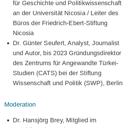
für Geschichte und Politikwissenschaft
an der Universität Nicosia / Leiter des
Büros der Friedrich-Ebert-Stiftung
Nicosia
Dr. Günter Seufert
, Analyst, Journalist
und Autor, bis 2023 Gründungsdirektor
des Zentrums für Angewandte Türkei-
Studien (CATS) bei der Stiftung
Wissenschaft und Politik (SWP), Berlin
Moderation
Dr. Hansjörg Brey,
Mitglied im