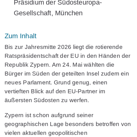
Präsidium der Südosteuropa-
Gesellschaft, München
Zum Inhalt
Bis zur Jahresmitte 2026 liegt die rotierende
Ratspräsidentschaft der EU in den Händen der
Republik Zypern. Am 24. Mai wählten die
Bürger im Süden der geteilten Insel zudem ein
neues Parlament. Grund genug, einen
vertieften Blick auf den EU-Partner im
äußersten Südosten zu werfen.
Zypern ist schon aufgrund seiner
geographischen Lage besonders betroffen von
vielen aktuellen geopolitischen