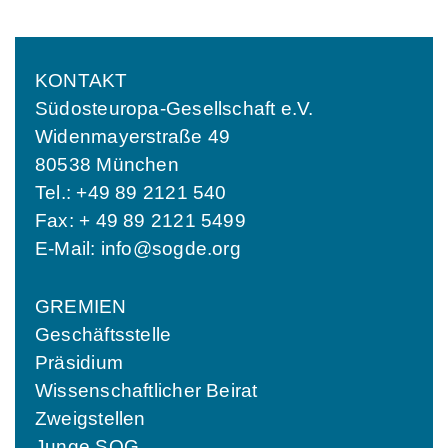
KONTAKT
Südosteuropa-Gesellschaft e.V.
Widenmayerstraße 49
80538 München
Tel.: +49 89 2121 540
Fax: + 49 89 2121 5499
E-Mail:
info@sogde.org
GREMIEN
Geschäftsstelle
Präsidium
Wissenschaftlicher Beirat
Zweigstellen
Junge SOG