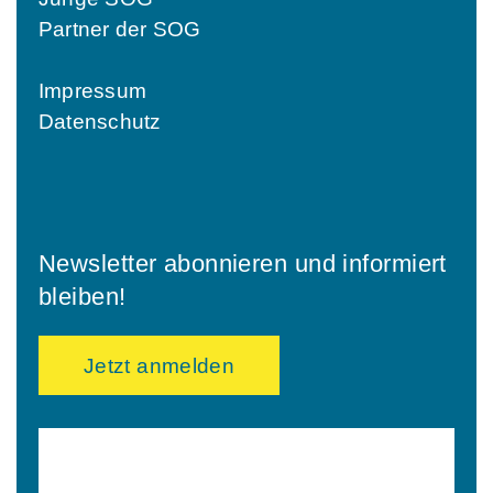
Partner der SOG
Impressum
Datenschutz
Newsletter abonnieren und informiert
bleiben!
Jetzt anmelden