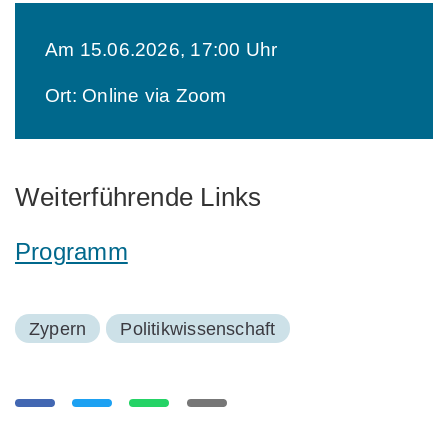
Am 15.06.2026, 17:00 Uhr
Ort: Online via Zoom
Weiterführende Links
Programm
Zypern
Politikwissenschaft