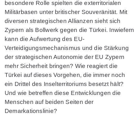
besondere Rolle spielten die exterritorialen
Militärbasen unter britischer Souveränität. Mit
diversen strategischen Allianzen sieht sich
Zypern als Bollwerk gegen die Türkei. Inwiefern
kann die Aufwertung des EU-
Verteidigungsmechanismus und die Stärkung
der strategischen Autonomie der EU Zypern
mehr Sicherheit bringen? Wie reagiert die
Türkei auf dieses Vorgehen, die immer noch
ein Drittel des Inselterritoriums besetzt hält?
Und wie betreffen diese Entwicklungen die
Menschen auf beiden Seiten der
Demarkationslinie?