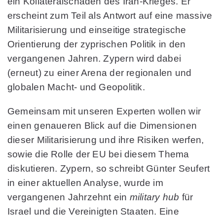
ein Kollateralschaden des Iran-Krieges. Er
erscheint zum Teil als Antwort auf eine massive
Militarisierung und einseitige strategische
Orientierung der zyprischen Politik in den
vergangenen Jahren. Zypern wird dabei
(erneut) zu einer Arena der regionalen und
globalen Macht- und Geopolitik.
Gemeinsam mit unseren Experten wollen wir
einen genaueren Blick auf die Dimensionen
dieser Militarisierung und ihre Risiken werfen,
sowie die Rolle der EU bei diesem Thema
diskutieren. Zypern, so schreibt Günter Seufert
in einer aktuellen Analyse, wurde im
vergangenen Jahrzehnt ein
military hub
für
Israel und die Vereinigten Staaten. Eine