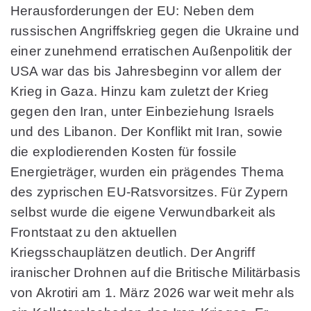
Herausforderungen der EU: Neben dem
russischen Angriffskrieg gegen die Ukraine und
einer zunehmend erratischen Außenpolitik der
USA war das bis Jahresbeginn vor allem der
Krieg in Gaza. Hinzu kam zuletzt der Krieg
gegen den Iran, unter Einbeziehung Israels
und des Libanon. Der Konflikt mit Iran, sowie
die explodierenden Kosten für fossile
Energieträger, wurden ein prägendes Thema
des zyprischen EU-Ratsvorsitzes. Für Zypern
selbst wurde die eigene Verwundbarkeit als
Frontstaat zu den aktuellen
Kriegsschauplätzen deutlich. Der Angriff
iranischer Drohnen auf die Britische Militärbasis
von Akrotiri am 1. März 2026 war weit mehr als