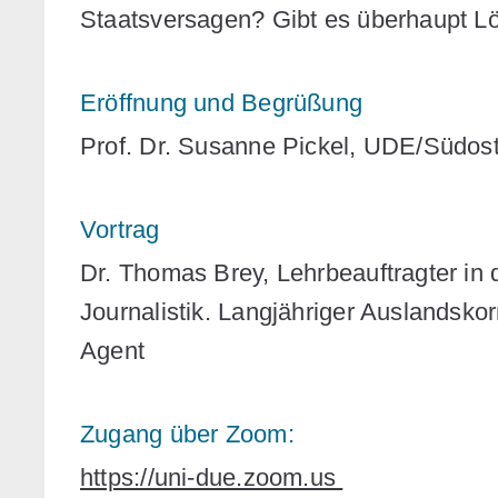
Staatsversagen? Gibt es überhaupt 
Eröffnung und Begrüßung
Prof. Dr. Susanne Pickel, UDE/Südos
Vortrag
Dr. Thomas Brey, Lehrbeauftragter in 
Journalistik. Langjähriger Auslandsk
Agent
Zugang über Zoom:
https://uni-due.zoom.us