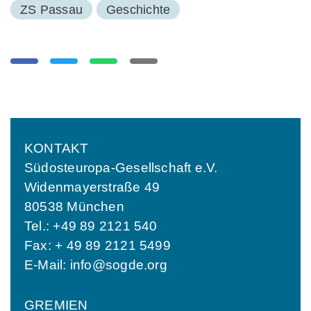
ZS Passau
Geschichte
KONTAKT
Südosteuropa-Gesellschaft e.V.
Widenmayerstraße 49
80538 München
Tel.: +49 89 2121 540
Fax: + 49 89 2121 5499
E-Mail:
info@sogde.org
GREMIEN