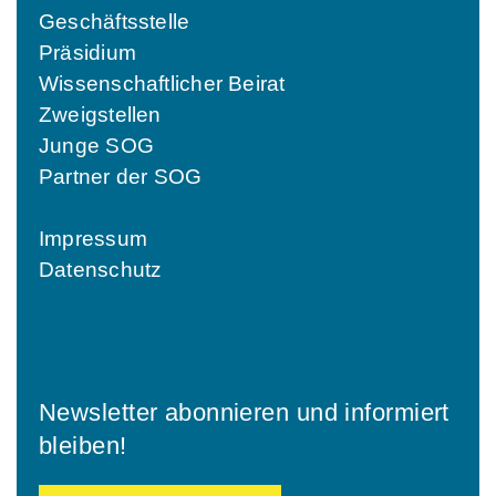
Geschäftsstelle
Präsidium
Wissenschaftlicher Beirat
Zweigstellen
Junge SOG
Partner der SOG
Impressum
Datenschutz
Newsletter abonnieren und informiert
bleiben!