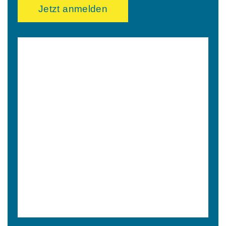
Jetzt anmelden