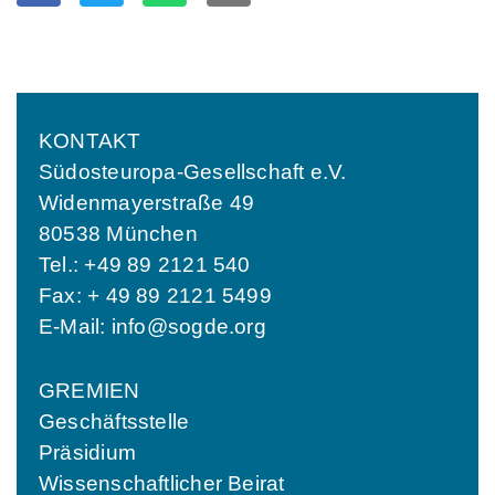
KONTAKT
Südosteuropa-Gesellschaft e.V.
Widenmayerstraße 49
80538 München
Tel.: +49 89 2121 540
Fax: + 49 89 2121 5499
E-Mail:
info@sogde.org
GREMIEN
Geschäftsstelle
Präsidium
Wissenschaftlicher Beirat