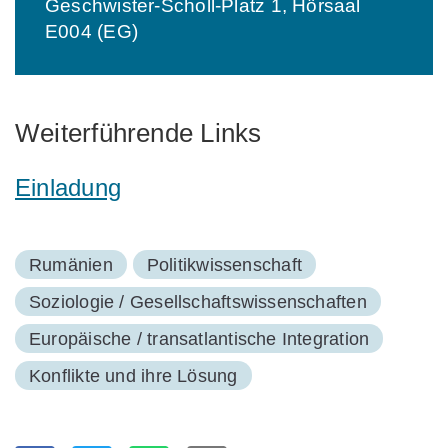
Geschwister-Scholl-Platz 1, Hörsaal
E004 (EG)
Weiterführende Links
Einladung
Rumänien
Politikwissenschaft
Soziologie / Gesellschaftswissenschaften
Europäische / transatlantische Integration
Konflikte und ihre Lösung