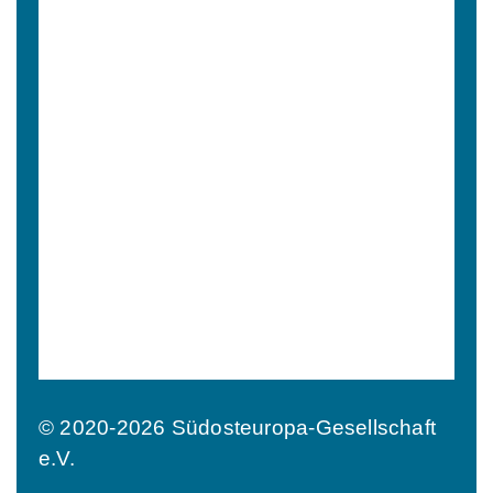
© 2020-2026 Südosteuropa-Gesellschaft
e.V.