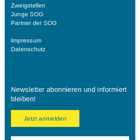
Zweigstellen
Junge SOG
Partner der SOG
Impressum
Datenschutz
Newsletter abonnieren und informiert
bleiben!
Jetzt anmelden