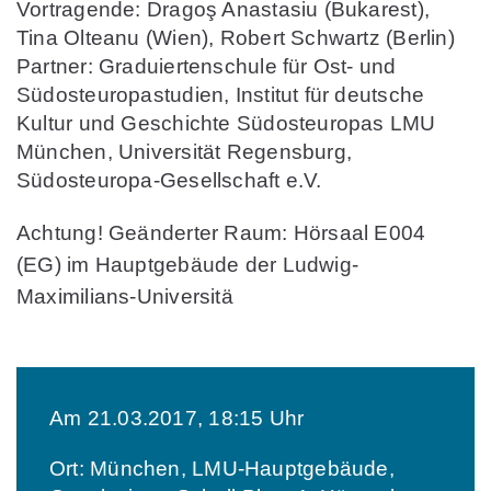
Vortragende: Dragoş Anastasiu (Bukarest),
Tina Olteanu (Wien), Robert Schwartz (Berlin)
Partner: Graduiertenschule für Ost- und
Südosteuropastudien, Institut für deutsche
Kultur und Geschichte Südosteuropas LMU
München, Universität Regensburg,
Südosteuropa-Gesellschaft e.V.
Achtung! Geänderter Raum:
Hörsaal E004
(EG) im Hauptgebäude der Ludwig-
Maximilians-Universitä
Am 21.03.2017, 18:15 Uhr
Ort: München, LMU-Hauptgebäude,