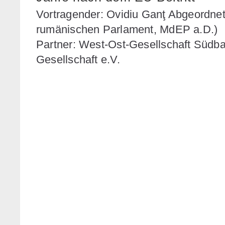
Vortragender: Ovidiu Ganţ Abgeordnet
rumänischen Parlament, MdEP a.D.)
Partner: West-Ost-Gesellschaft Südba
Gesellschaft e.V.