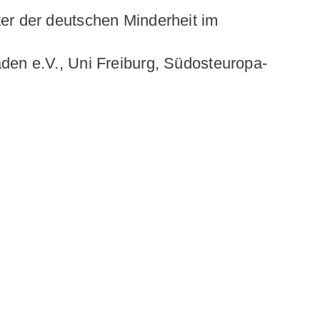
er der deutschen Minderheit im
den e.V., Uni Freiburg, Südosteuropa-