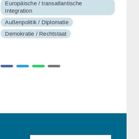
Europäische / transatlantische
Integration
Außenpolitik / Diplomatie
Demokratie / Rechtstaat