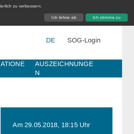
erlich zu verbessern.
Ich lehne ab
Ich stimme zu
DE
SOG-Login
KATIONE
AUSZEICHNUNGE
N
Am 29.05.2018, 18:15 Uhr