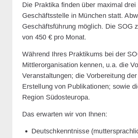
Die Praktika finden über maximal drei
Geschäftsstelle in München statt. Abw
Geschäftsführung möglich. Die SOG z
von 450 € pro Monat.
Während Ihres Praktikums bei der SOG 
Mittlerorganisation kennen, u.a. die
Veranstaltungen; die Vorbereitung de
Erstellung von Publikationen; sowie d
Region Südosteuropa.
Das erwarten wir von Ihnen:
Deutschkenntnisse (muttersprachli