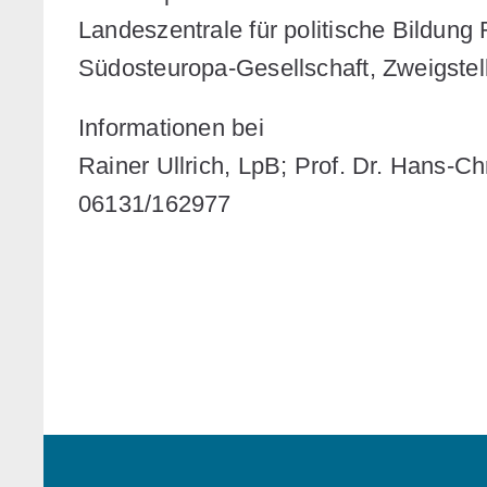
Landeszentrale für politische Bildung
Südosteuropa-Gesellschaft, Zweigstel
Informationen bei
Rainer Ullrich, LpB; Prof. Dr. Hans-C
06131/162977