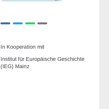
In Kooperation mit
Institut für Europäische Geschichte
(IEG) Mainz