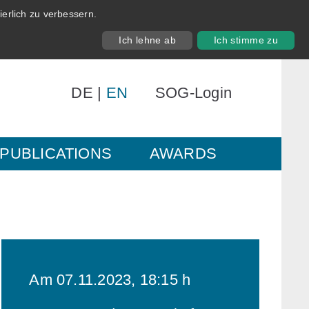
erlich zu verbessern.
Ich lehne ab
Ich stimme zu
DE
|
EN
SOG-Login
PUBLICATIONS
AWARDS
Am 07.11.2023, 18:15 h