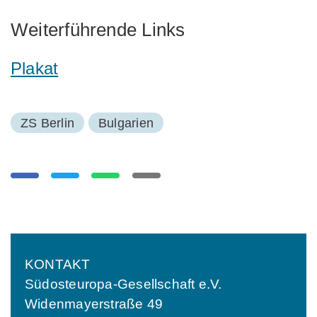
Weiterführende Links
Plakat
ZS Berlin
Bulgarien
KONTAKT
Südosteuropa-Gesellschaft e.V.
Widenmayerstraße 49