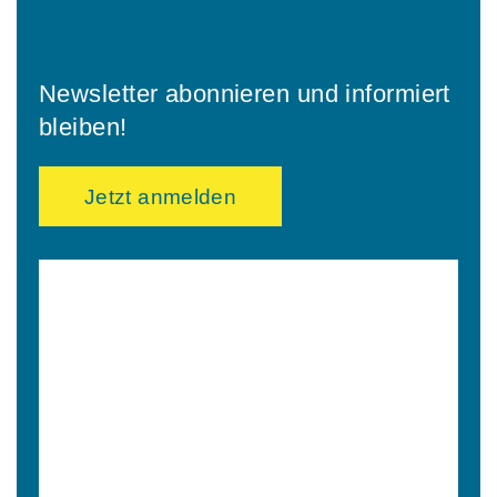
Newsletter abonnieren und informiert
bleiben!
Jetzt anmelden