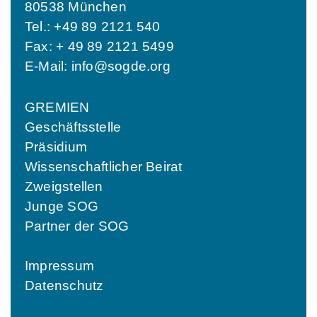
80538 München
Tel.: +49 89 2121 540
Fax: + 49 89 2121 5499
E-Mail:
info@sogde.org
GREMIEN
Geschäftsstelle
Präsidium
Wissenschaftlicher Beirat
Zweigstellen
Junge SOG
Partner der SOG
Impressum
Datenschutz