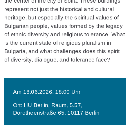
the center of the city of Sofia. These buildings
represent not just the historical and cultural
heritage, but especially the spiritual values of
Bulgarian people, values formed by the legacy
of ethnic diversity and religious tolerance. What
is the current state of religious pluralism in
Bulgaria, and what challenges does this spirit
of diversity, dialogue, and tolerance face?
Am 18.06.2026, 18:00 Uhr
Ort: HU Berlin, Raum, 5.57,
Dorotheenstraße 65, 10117 Berlin