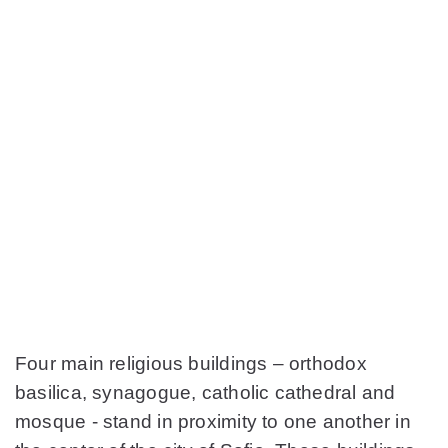
Four main religious buildings – orthodox
basilica, synagogue, catholic cathedral and
mosque - stand in proximity to one another in