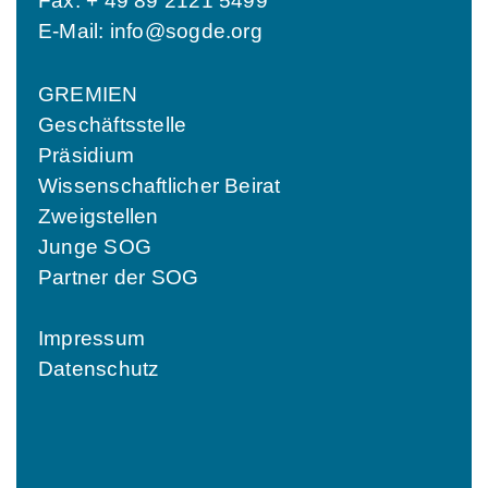
Fax: + 49 89 2121 5499
E-Mail:
info@sogde.org
GREMIEN
Geschäftsstelle
Präsidium
Wissenschaftlicher Beirat
Zweigstellen
Junge SOG
Partner der SOG
Impressum
Datenschutz