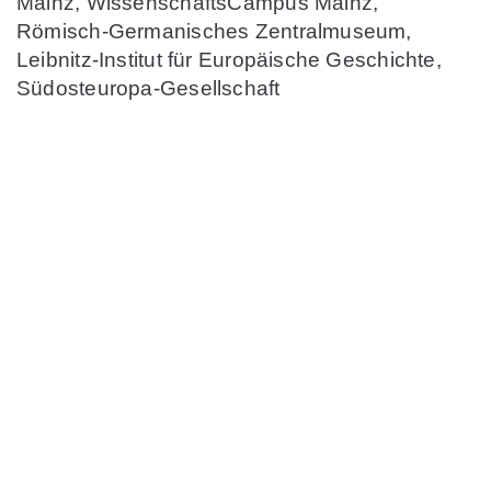
Mainz, WissenschaftsCampus Mainz,
Römisch-Germanisches Zentralmuseum,
Leibnitz-Institut für Europäische Geschichte,
Südosteuropa-Gesellschaft