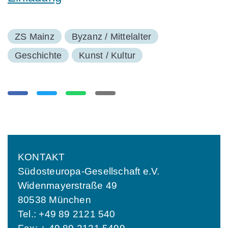
ZS Mainz
Byzanz / Mittelalter
Geschichte
Kunst / Kultur
KONTAKT
Südosteuropa-Gesellschaft e.V.
Widenmayerstraße 49
80538 München
Tel.: +49 89 2121 540