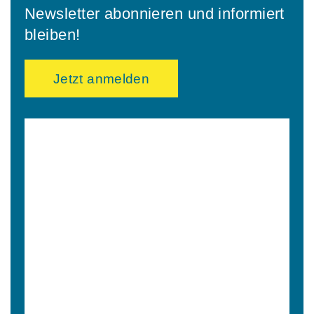
Newsletter abonnieren und informiert
bleiben!
Jetzt anmelden