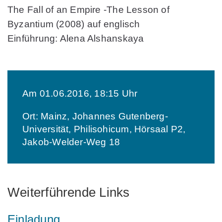
The Fall of an Empire -The Lesson of
Byzantium
(2008) auf englisch
Einführung: Alena Alshanskaya
Am 01.06.2016, 18:15 Uhr
Ort: Mainz, Johannes Gutenberg-
Universität, Philisohicum, Hörsaal P2,
Jakob-Welder-Weg 18
Weiterführende Links
Einladung