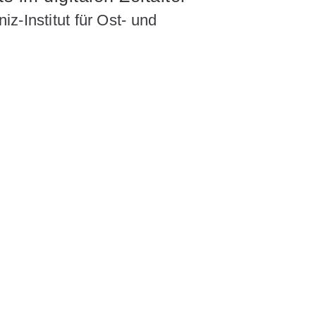
z-Institut für Ost- und