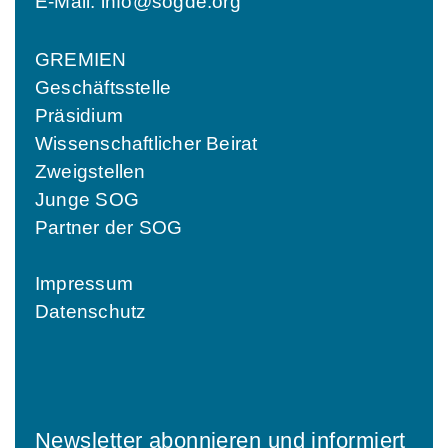
E-Mail:
info@sogde.org
GREMIEN
Geschäftsstelle
Präsidium
Wissenschaftlicher Beirat
Zweigstellen
Junge SOG
Partner der SOG
Impressum
Datenschutz
Newsletter abonnieren und informiert