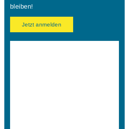
bleiben!
Jetzt anmelden