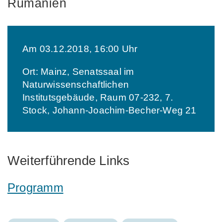
Rumänien
Am 03.12.2018, 16:00 Uhr
Ort: Mainz, Senatssaal im
Naturwissenschaftlichen
Institutsgebäude, Raum 07-232, 7.
Stock, Johann-Joachim-Becher-Weg 21
Weiterführende Links
Programm