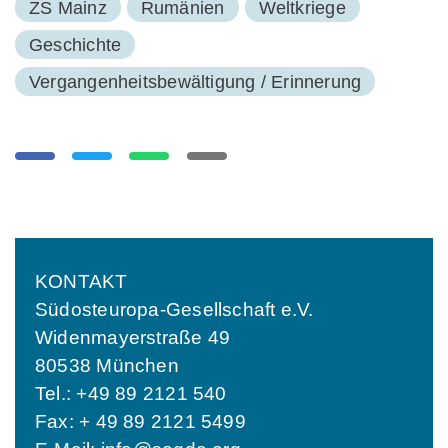
ZS Mainz
Rumänien
Weltkriege
Geschichte
Vergangenheitsbewältigung / Erinnerung
KONTAKT
Südosteuropa-Gesellschaft e.V.
Widenmayerstraße 49
80538 München
Tel.: +49 89 2121 540
Fax: + 49 89 2121 5499