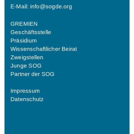
E-Mail:
info@sogde.org
GREMIEN
Geschäftsstelle
Präsidium
Wissenschaftlicher Beirat
Zweigstellen
Junge SOG
Partner der SOG
Impressum
Datenschutz