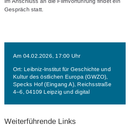
Im Anschluss an die Filmvorführung findet ein
Gespräch statt.
Am 04.02.2026, 17:00 Uhr
Ort: Leibniz-Institut für Geschichte und
Kultur des östlichen Europa (GWZO),
Specks Hof (Eingang A), Reichsstraße
4–6, 04109 Leipzig und digital
Weiterführende Links