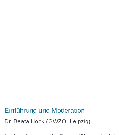
Einführung und Moderation
Dr. Beata Hock
(GWZO, Leipzig)