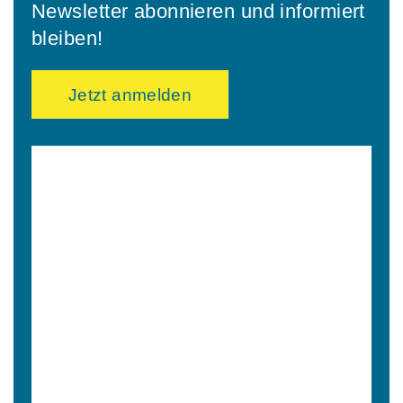
Newsletter abonnieren und informiert
bleiben!
Jetzt anmelden