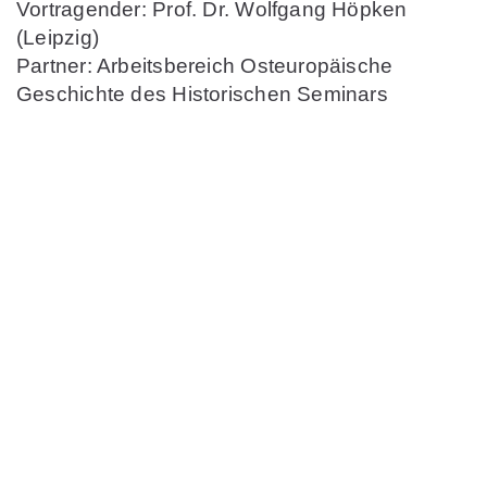
Vortragender: Prof. Dr. Wolfgang Höpken
(Leipzig)
Partner: Arbeitsbereich Osteuropäische
Geschichte des Historischen Seminars