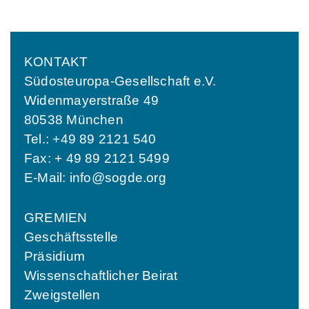
KONTAKT
Südosteuropa-Gesellschaft e.V.
Widenmayerstraße 49
80538 München
Tel.: +49 89 2121 540
Fax: + 49 89 2121 5499
E-Mail:
info@sogde.org
GREMIEN
Geschäftsstelle
Präsidium
Wissenschaftlicher Beirat
Zweigstellen