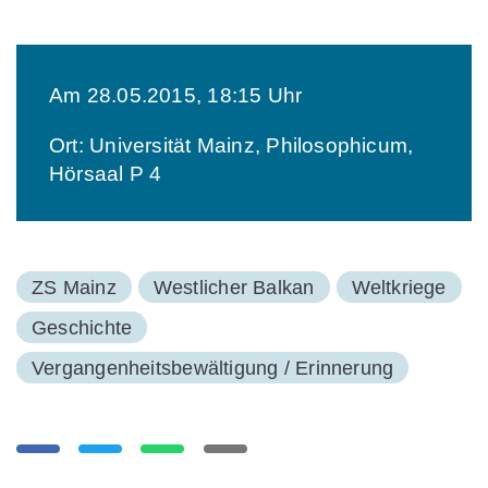
Am 28.05.2015, 18:15 Uhr
Ort: Universität Mainz, Philosophicum,
Hörsaal P 4
ZS Mainz
Westlicher Balkan
Weltkriege
Geschichte
Vergangenheitsbewältigung / Erinnerung