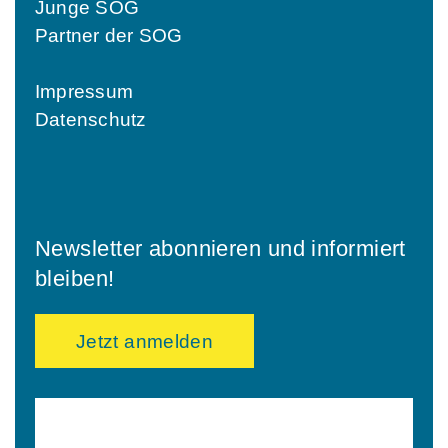
Junge SOG
Partner der SOG
Impressum
Datenschutz
Newsletter abonnieren und informiert
bleiben!
Jetzt anmelden