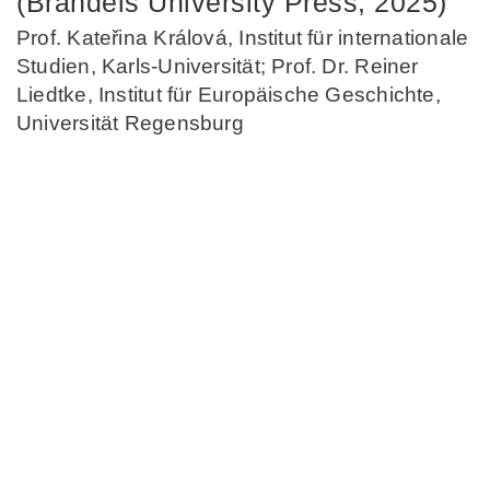
(Brandeis University Press, 2025)
Prof. Kateřina Králová, Institut für internationale
Studien, Karls-Universität; Prof. Dr. Reiner
Liedtke, Institut für Europäische Geschichte,
Universität Regensburg