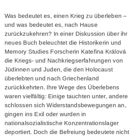
Was bedeutet es, einen Krieg zu überleben –
und was bedeutet es, nach Hause
zurückzukehren? In einer Diskussion über ihr
neues Buch beleuchtet die Historikerin und
Memory Studies Forscherin Kateřina Králová
die Kriegs- und Nachkriegserfahrungen von
Jüdinnen und Juden, die den Holocaust
überlebten und nach Griechenland
zurückkehrten. Ihre Wege des Überlebens
waren vielfältig: Einige tauchten unter, andere
schlossen sich Widerstandsbewegungen an,
gingen ins Exil oder wurden in
nationalsozialistische Konzentrationslager
deportiert. Doch die Befreiung bedeutete nicht