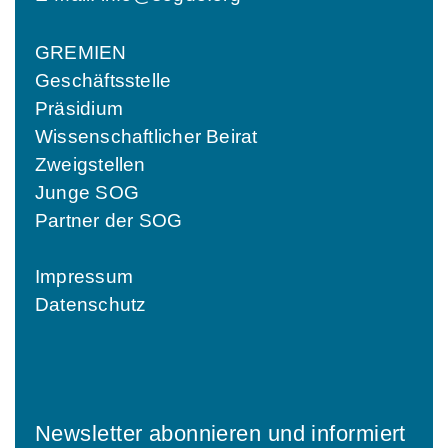
GREMIEN
Geschäftsstelle
Präsidium
Wissenschaftlicher Beirat
Zweigstellen
Junge SOG
Partner der SOG
Impressum
Datenschutz
Newsletter abonnieren und informiert