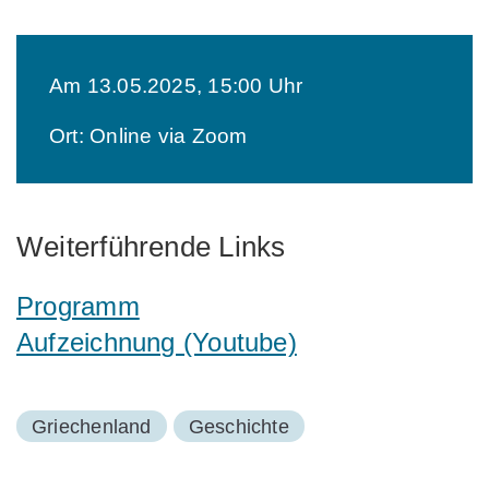
Am 13.05.2025, 15:00 Uhr
Ort: Online via Zoom
Weiterführende Links
Programm
Aufzeichnung (Youtube)
Griechenland
Geschichte