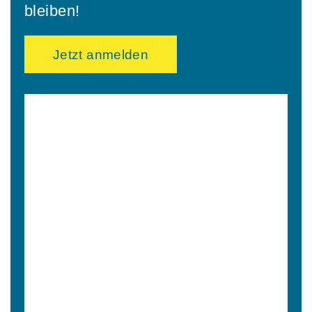
bleiben!
Jetzt anmelden