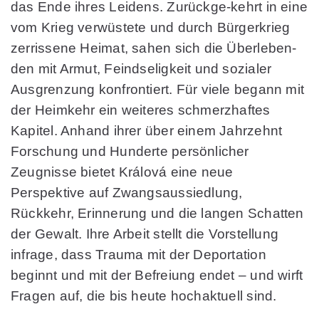
das Ende ihres Leidens. Zurückge-kehrt in eine
vom Krieg verwüstete und durch Bürgerkrieg
zerrissene Heimat, sahen sich die Überleben-
den mit Armut, Feindseligkeit und sozialer
Ausgrenzung konfrontiert. Für viele begann mit
der Heimkehr ein weiteres schmerzhaftes
Kapitel. Anhand ihrer über einem Jahrzehnt
Forschung und Hunderte persönlicher
Zeugnisse bietet Králová eine neue
Perspektive auf Zwangsaussiedlung,
Rückkehr, Erinnerung und die langen Schatten
der Gewalt. Ihre Arbeit stellt die Vorstellung
infrage, dass Trauma mit der Deportation
beginnt und mit der Befreiung endet – und wirft
Fragen auf, die bis heute hochaktuell sind.