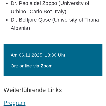
Dr. Paola del Zoppo
(University of
Urbino "Carlo Bo", Italy)
Dr. Belfjore Qose
(University of Tirana,
Albania)
Am 06.11.2025, 18:30 Uhr
Ort: online via Zoom
Weiterführende Links
Program