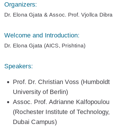
Organizers:
Dr. Elona Gjata
&
Assoc. Prof. Vjollca Dibra
Welcome and Introduction:
Dr. Elona Gjata
(AICS, Prishtina)
Speakers:
Prof. Dr. Christian Voss
(Humboldt
University of Berlin)
Assoc. Prof. Adrianne Kalfopoulou
(Rochester Institute of Technology,
Dubai Campus)