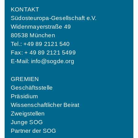
KONTAKT
Südosteuropa-Gesellschaft e.V.
Widenmayerstraße 49
80538 München
Tel.: +49 89 2121 540
Fax: + 49 89 2121 5499
E-Mail:
info@sogde.org
GREMIEN
Geschäftsstelle
Präsidium
Wissenschaftlicher Beirat
Zweigstellen
Junge SOG
Partner der SOG