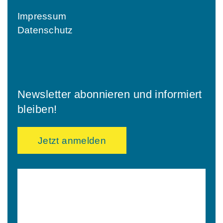
Impressum
Datenschutz
Newsletter abonnieren und informiert
bleiben!
Jetzt anmelden