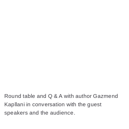
Round table and Q & A with author
Gazmend
Kapllani
in conversation with the guest
speakers and the audience.