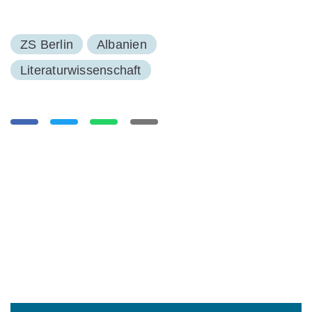
ZS Berlin
Albanien
Literaturwissenschaft