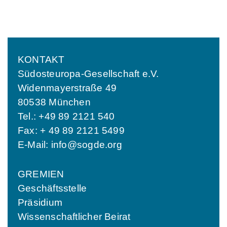
KONTAKT
Südosteuropa-Gesellschaft e.V.
Widenmayerstraße 49
80538 München
Tel.: +49 89 2121 540
Fax: + 49 89 2121 5499
E-Mail:
info@sogde.org
GREMIEN
Geschäftsstelle
Präsidium
Wissenschaftlicher Beirat