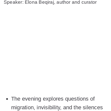
Speaker: Elona Beqiraj, author and curator
The evening explores questions of
migration, invisibility, and the silences