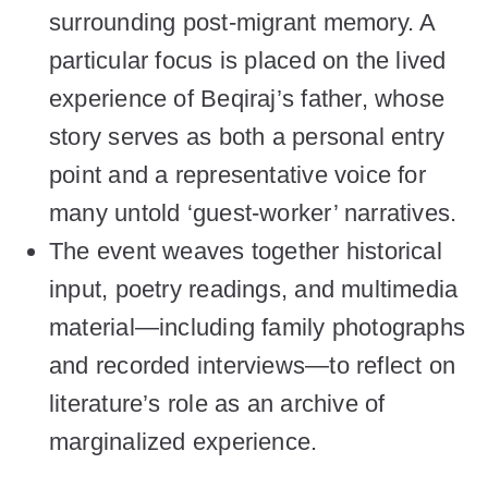
surrounding post-migrant memory. A
particular focus is placed on the lived
experience of Beqiraj’s father, whose
story serves as both a personal entry
point and a representative voice for
many untold ‘guest-worker’ narratives.
The event weaves together historical
input, poetry readings, and multimedia
material—including family photographs
and recorded interviews—to reflect on
literature’s role as an archive of
marginalized experience.