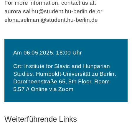
For more information, contact us at:
aurora.salihu@student.hu-berlin.de
or
elona.selmani@student.hu-berlin.de
Am 06.05.2025, 18:00 Uhr
Ort: Institute for Slavic and Hungarian
Studies, Humboldt-Universität zu Berlin,
Dorotheenstraße 65, 5th Floor, Room
5.57 // Online via Zoom
Weiterführende Links