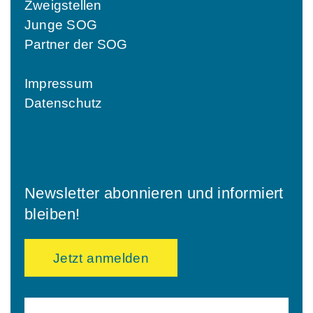
Zweigstellen
Junge SOG
Partner der SOG
Impressum
Datenschutz
Newsletter abonnieren und informiert
bleiben!
Jetzt anmelden