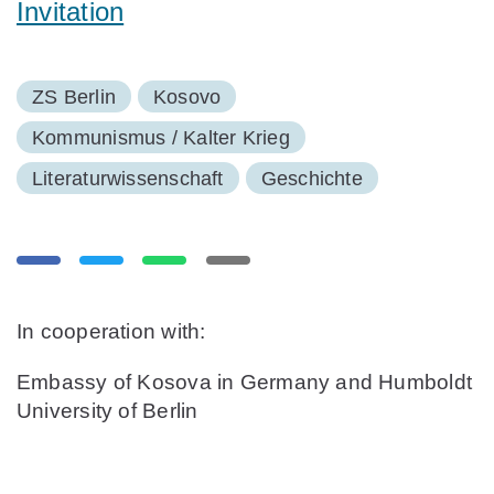
Invitation
ZS Berlin
Kosovo
Kommunismus / Kalter Krieg
Literaturwissenschaft
Geschichte
In cooperation with:
Embassy of Kosova in Germany and Humboldt
University of Berlin