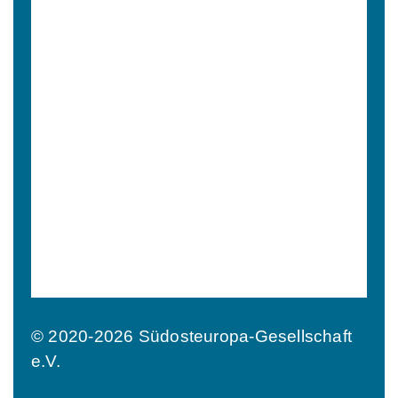
© 2020-2026 Südosteuropa-Gesellschaft
e.V.