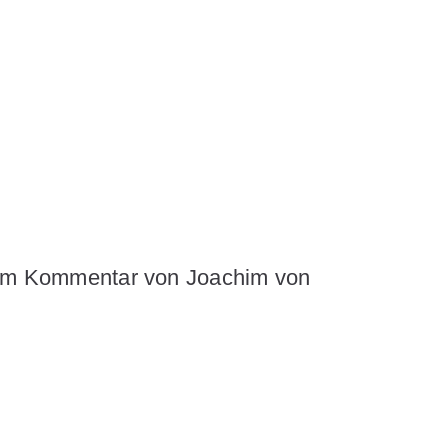
inem Kommentar von Joachim von