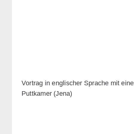
Vortrag in englischer Sprache mit e
Puttkamer (Jena)