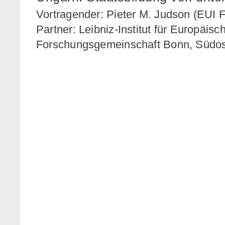
Vortragender: Pieter M. Judson (EUI F
Partner: Leibniz-Institut für Europäi
Forschungsgemeinschaft Bonn, Südost