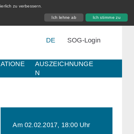
erlich zu verbessern.
Ich lehne ab
Ich stimme zu
DE
SOG-Login
KATIONE
AUSZEICHNUNGE
N
Am 02.02.2017, 18:00 Uhr