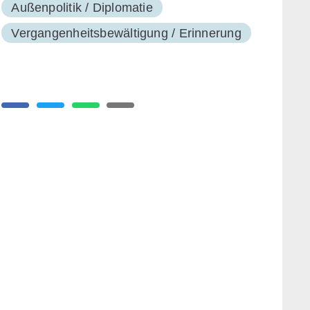
Außenpolitik / Diplomatie
Vergangenheitsbewältigung / Erinnerung