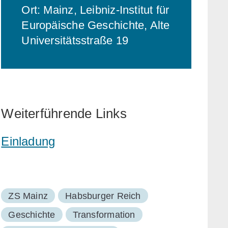
Ort: Mainz, Leibniz-Institut für
Europäische Geschichte, Alte
Universitätsstraße 19
Weiterführende Links
Einladung
ZS Mainz
Habsburger Reich
Geschichte
Transformation