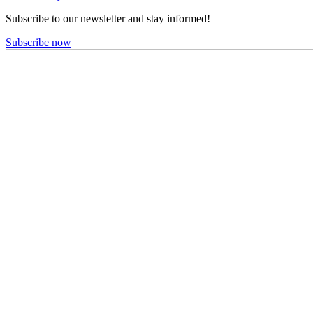
Subscribe to our newsletter and stay informed!
Subscribe now