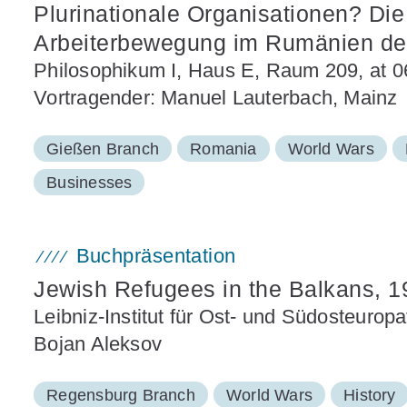
Plurinationale Organisationen? Die 
Arbeiterbewegung im Rumänien der
Philosophikum I, Haus E, Raum 209, at 0
Vortragender: Manuel Lauterbach, Mainz
Gießen Branch
Romania
World Wars
Businesses
Buchpräsentation
Jewish Refugees in the Balkans, 
Leibniz-Institut für Ost- und Südosteuro
Bojan Aleksov
Regensburg Branch
World Wars
History