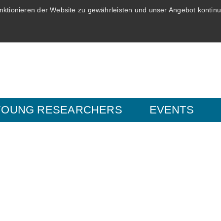
ktionieren der Website zu gewährleisten und unser Angebot kontinui
YOUNG RESEARCHERS
EVENTS