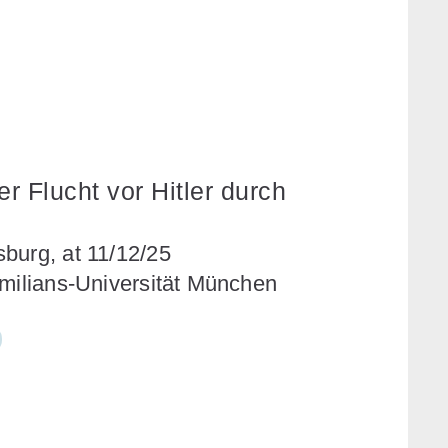
 Flucht vor Hitler durch
burg, at 11/12/25
imilians-Universität München