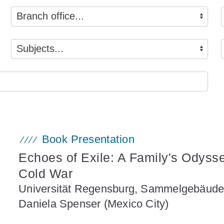
Book Presentation
Echoes of Exile: A Family's Odyss
Cold War
Universität Regensburg, Sammelgebäude,
Daniela Spenser (Mexico City)