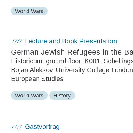
World Wars
Lecture and Book Presentation
German Jewish Refugees in the Ba
Historicum, ground floor: K001, Schelling
Bojan Aleksov, University College London
European Studies
World Wars
History
Gastvortrag