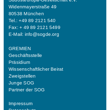
Widenmayerstraße 49
80538 München
Tel.: +49 89 2121 540
Fax: + 49 89 2121 5499
E-Mail:
info@sogde.org
GREMIEN
Geschäftsstelle
Präsidium
Wissenschaftlicher Beirat
Zweigstellen
Junge SOG
Partner der SOG
Impressum