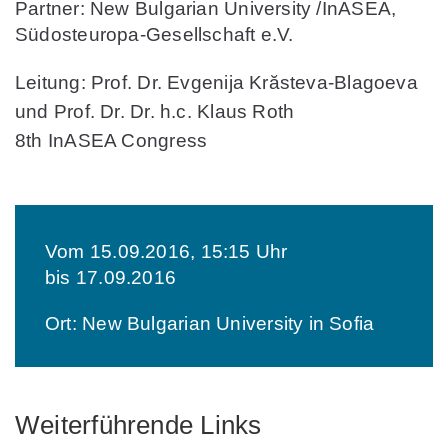
Partner: New Bulgarian University /InASEA,
Südosteuropa-Gesellschaft e.V.
Leitung: Prof. Dr. Evgenija Krăsteva-Blagoeva
und Prof. Dr. Dr. h.c. Klaus Roth
8th InASEA Congress
Vom 15.09.2016, 15:15 Uhr
bis 17.09.2016
Ort: New Bulgarian University in Sofia
Weiterführende Links