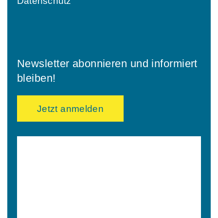
Datenschutz
Newsletter abonnieren und informiert
bleiben!
Jetzt anmelden