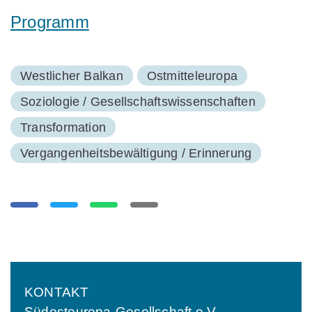
Programm
Westlicher Balkan
Ostmitteleuropa
Soziologie / Gesellschaftswissenschaften
Transformation
Vergangenheitsbewältigung / Erinnerung
KONTAKT
Südosteuropa-Gesellschaft e.V.