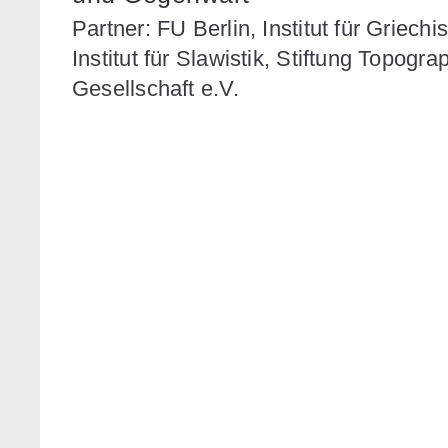
Partner: FU Berlin, Institut für Griech
Institut für Slawistik, Stiftung Topogr
Gesellschaft e.V.