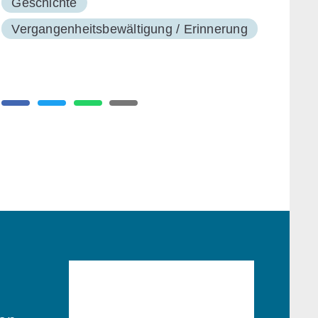
Geschichte
Vergangenheitsbewältigung / Erinnerung