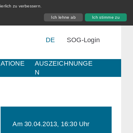
erlich zu verbessern.
Ich lehne ab
Ich stimme zu
DE
SOG-Login
KATIONE
AUSZEICHNUNGE
N
Am 30.04.2013, 16:30 Uhr