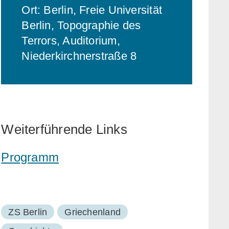
Ort: Berlin, Freie Universität
Berlin, Topographie des
Terrors, Auditorium,
Niederkirchnerstraße 8
Weiterführende Links
Programm
ZS Berlin
Griechenland