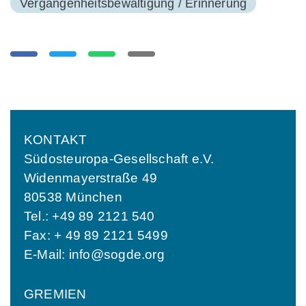
Vergangenheitsbewältigung / Erinnerung
KONTAKT
Südosteuropa-Gesellschaft e.V.
Widenmayerstraße 49
80538 München
Tel.: +49 89 2121 540
Fax: + 49 89 2121 5499
E-Mail:
info@sogde.org
GREMIEN