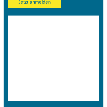
Jetzt anmelden