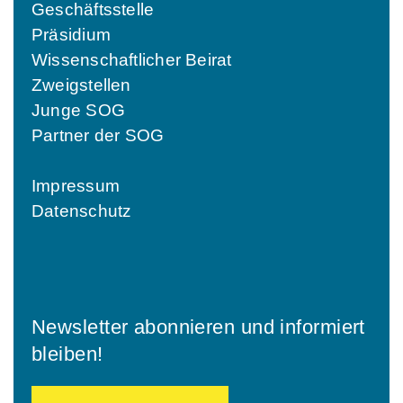
Geschäftsstelle
Präsidium
Wissenschaftlicher Beirat
Zweigstellen
Junge SOG
Partner der SOG
Impressum
Datenschutz
Newsletter abonnieren und informiert
bleiben!