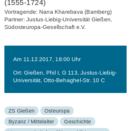
(1555-1724)
Vortragende: Nana Kharebava (Bamberg)
Partner: Justus-Liebig-Universität Gießen,
Südosteuropa-Gesellschaft e.V.
Am 11.12.2017, 18:00 Uhr
Ort: Gießen, Phil I, G 113, Justus-Liebig-
Universität, Otto-Behaghel-Str. 10 C
ZS Gießen
Osteuropa
Byzanz / Mittelalter
Geschichte