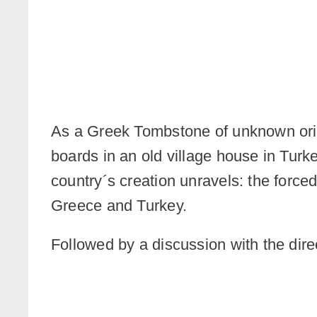
As a Greek Tombstone of unknown orig
boards in an old village house in Turke
country´s creation unravels: the forc
Greece and Turkey.
Followed by a discussion with the dire