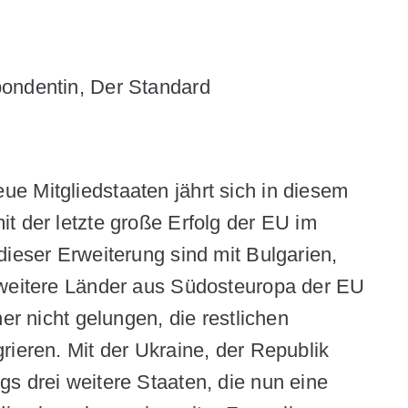
ondentin, Der Standard
e Mitgliedstaaten jährt sich in diesem
t der letzte große Erfolg der EU im
dieser Erweiterung sind mit Bulgarien,
 weitere Länder aus Südosteuropa der EU
er nicht gelungen, die restlichen
rieren. Mit der Ukraine, der Republik
s drei weitere Staaten, die nun eine