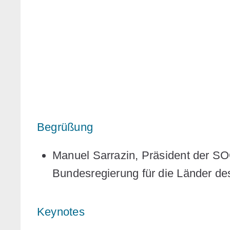
Begrüßung
Manuel Sarrazin,
Präsident der SO
Bundesregierung für die Länder de
Keynotes