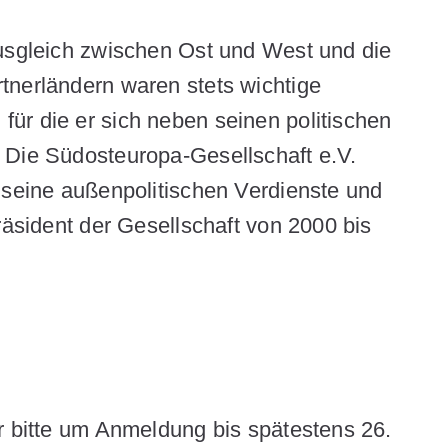
Ausgleich zwischen Ost und West und die
tnerländern waren stets wichtige
ür die er sich neben seinen politischen
 Die Südosteuropa-Gesellschaft e.V.
 seine außenpolitischen Verdienste und
räsident der Gesellschaft von 2000 bis
r bitte um Anmeldung bis spätestens 26.