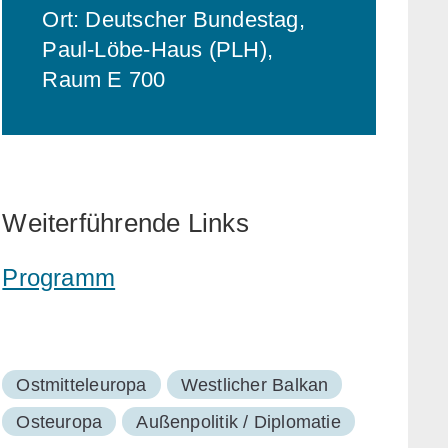
Ort: Deutscher Bundestag,
Paul-Löbe-Haus (PLH),
Raum E 700
Weiterführende Links
Programm
Ostmitteleuropa
Westlicher Balkan
Osteuropa
Außenpolitik / Diplomatie