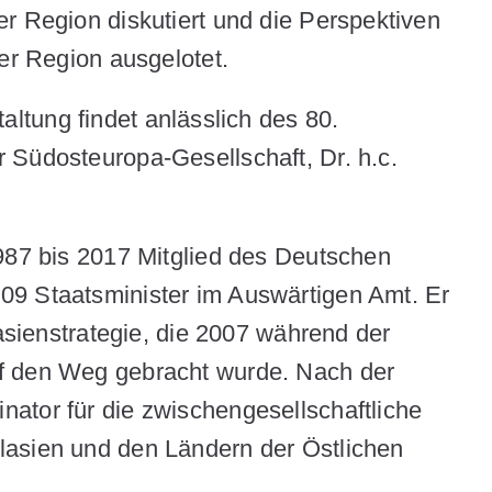
r Region diskutiert und die Perspektiven
der Region ausgelotet.
altung findet anlässlich des 80.
r Südosteuropa-Gesellschaft,
Dr. h.c.
1987 bis 2017 Mitglied des Deutschen
09 Staatsminister im Auswärtigen Amt. Er
lasienstrategie, die 2007 während der
f den Weg gebracht wurde. Nach der
ator für die zwischengesellschaftliche
lasien und den Ländern der Östlichen