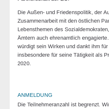
Die Außen- und Friedenspolitik, der 
Zusammenarbeit mit den östlichen Par
Lebensthemen des Sozialdemokraten, f
Ämtern auch ehrenamtlich engagierte.
würdigt sein Wirken und dankt ihm für
insbesondere für seine Tätigkeit als P
2020.
ANMELDUNG
Die Teilnehmeranzahl ist begrenzt. Wi