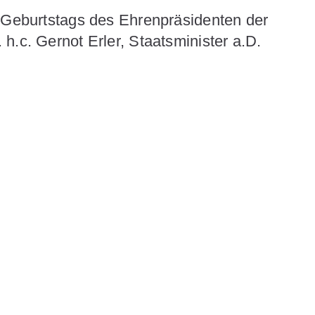
. Geburtstags des Ehrenpräsidenten der
h.c. Gernot Erler, Staatsminister a.D.