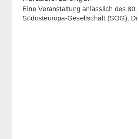
Eine Veranstaltung anlässlich des 80
Südosteuropa-Gesellschaft (SOG), Dr. 