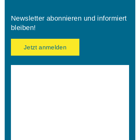
Newsletter abonnieren und informiert
bleiben!
Jetzt anmelden