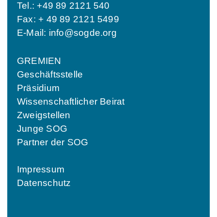
Tel.: +49 89 2121 540
Fax: + 49 89 2121 5499
E-Mail:
info@sogde.org
GREMIEN
Geschäftsstelle
Präsidium
Wissenschaftlicher Beirat
Zweigstellen
Junge SOG
Partner der SOG
Impressum
Datenschutz