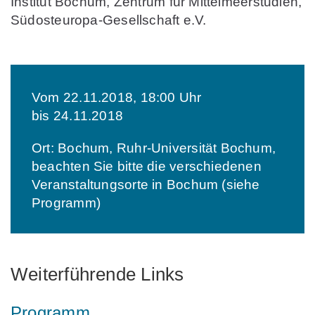
Institut Bochum, Zentrum für Mittelmeerstudien,
Südosteuropa-Gesellschaft e.V.
Vom 22.11.2018, 18:00 Uhr
bis 24.11.2018
Ort: Bochum, Ruhr-Universität Bochum,
beachten Sie bitte die verschiedenen
Veranstaltungsorte in Bochum (siehe
Programm)
Weiterführende Links
Programm