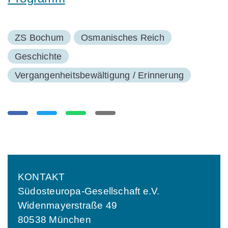
ZS Bochum
Osmanisches Reich
Geschichte
Vergangenheitsbewältigung / Erinnerung
KONTAKT
Südosteuropa-Gesellschaft e.V.
Widenmayerstraße 49
80538 München