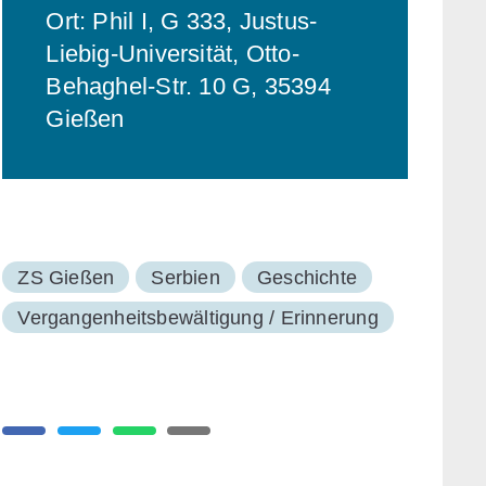
Ort: Phil I, G 333, Justus-
Liebig-Universität, Otto-
Behaghel-Str. 10 G, 35394
Gießen
ZS Gießen
Serbien
Geschichte
Vergangenheitsbewältigung / Erinnerung