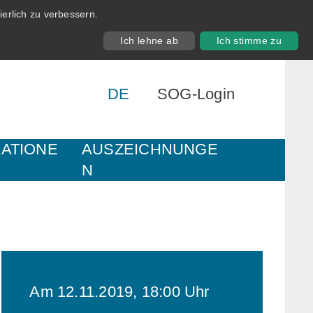
erlich zu verbessern.
Ich lehne ab
Ich stimme zu
DE
SOG-Login
KATIONE
AUSZEICHNUNGE
N
Am 12.11.2019, 18:00 Uhr