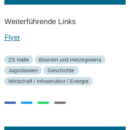
Weiterführende Links
Flyer
ZS Halle
Bosnien und Herzegowina
Jugoslawien
Geschichte
Wirtschaft / Infrastruktur / Energie