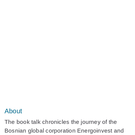
About
The book talk chronicles the journey of the
Bosnian global corporation Energoinvest and