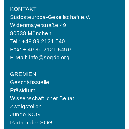
KONTAKT
Südosteuropa-Gesellschaft e.V.
Widenmayerstraße 49
80538 München
Tel.: +49 89 2121 540
Fax: + 49 89 2121 5499
E-Mail:
info@sogde.org
GREMIEN
Geschäftsstelle
Präsidium
Wissenschaftlicher Beirat
Zweigstellen
Junge SOG
Partner der SOG