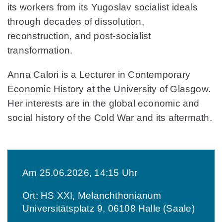
its workers from its Yugoslav socialist ideals
through decades of dissolution,
reconstruction, and post-socialist
transformation.
Anna Calori
is a Lecturer in Contemporary
Economic History at the University of Glasgow.
Her interests are in the global economic and
social history of the Cold War and its aftermath.
Am 25.06.2026, 14:15 Uhr
Ort: HS XXI, Melanchthonianum
Universitätsplatz 9, 06108 Halle (Saale)