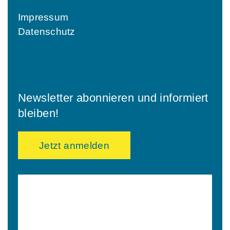
Impressum
Datenschutz
Newsletter abonnieren und informiert
bleiben!
Jetzt anmelden