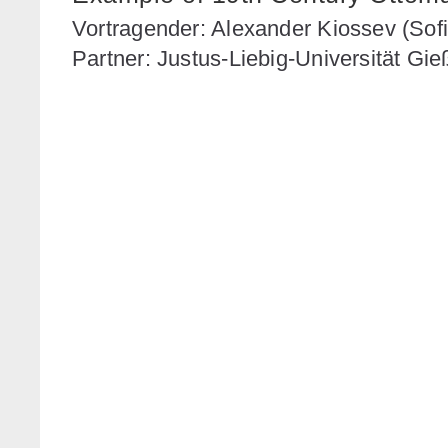
Vortragender: Alexander Kiossev (Sofi
Partner: Justus-Liebig-Universität Gi