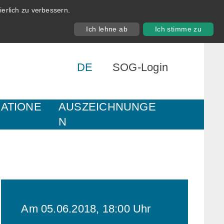
erlich zu verbessern.
Ich lehne ab
Ich stimme zu
DE
SOG-Login
KATIONE
AUSZEICHNUNGE
N
Am 05.06.2018, 18:00 Uhr