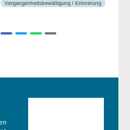
Vergangenheitsbewältigung / Erinnerung
ren