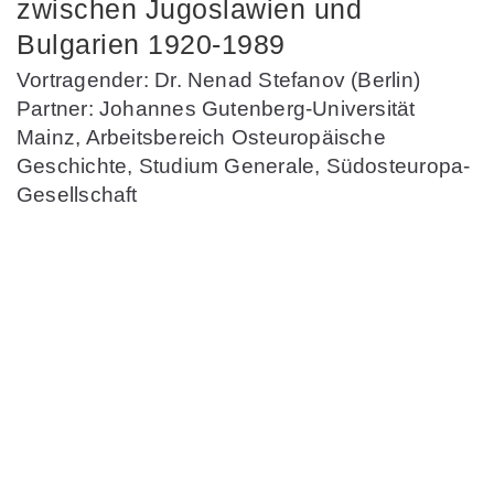
zwischen Jugoslawien und
Bulgarien 1920-1989
Vortragender: Dr. Nenad Stefanov (Berlin)
Partner: Johannes Gutenberg-Universität
Mainz, Arbeitsbereich Osteuropäische
Geschichte, Studium Generale, Südosteuropa-
Gesellschaft