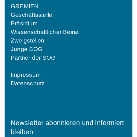
GREMIEN
Geschäftsstelle
Präsidium
Wissenschaftlicher Beirat
Zweigstellen
Junge SOG
Partner der SOG
Impressum
Datenschutz
Newsletter abonnieren und informiert
bleiben!