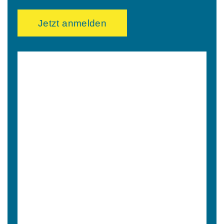
Jetzt anmelden