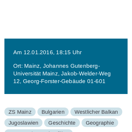
Am 12.01.2016, 18:15 Uhr
Ort: Mainz, Johannes Gutenberg-
Universität Mainz, Jakob-Welder-Weg
12, Georg-Forster-Gebäude 01-601
ZS Mainz
Bulgarien
Westlicher Balkan
Jugoslawien
Geschichte
Geographie