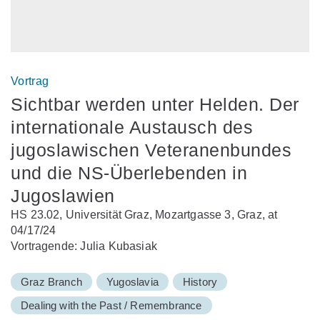
Vortrag
Sichtbar werden unter Helden. Der
internationale Austausch des
jugoslawischen Veteranenbundes
und die NS-Überlebenden in
Jugoslawien
HS 23.02, Universität Graz, Mozartgasse 3, Graz, at
04/17/24
Vortragende: Julia Kubasiak
Graz Branch
Yugoslavia
History
Dealing with the Past / Remembrance