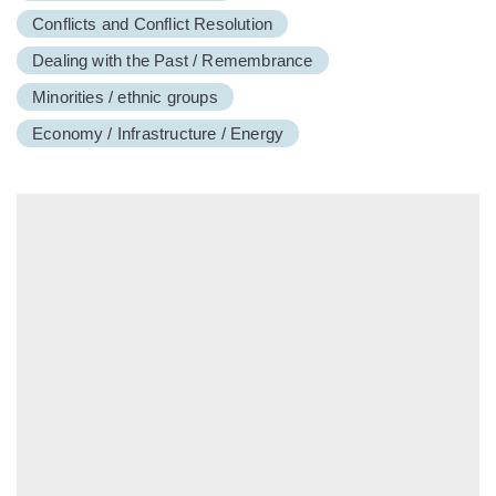
Conflicts and Conflict Resolution
Dealing with the Past / Remembrance
Minorities / ethnic groups
Economy / Infrastructure / Energy