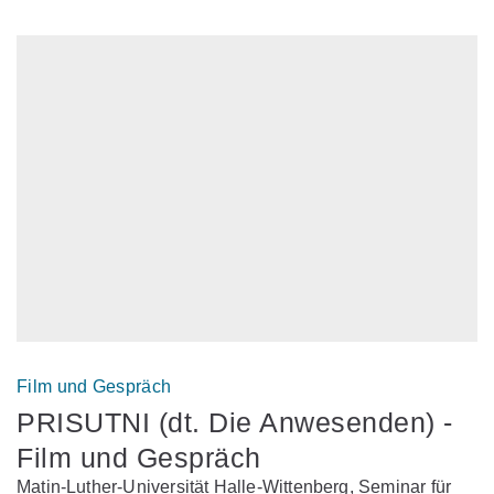
Film und Gespräch
PRISUTNI (dt. Die Anwesenden) -
Film und Gespräch
Matin-Luther-Universität Halle-Wittenberg, Seminar für