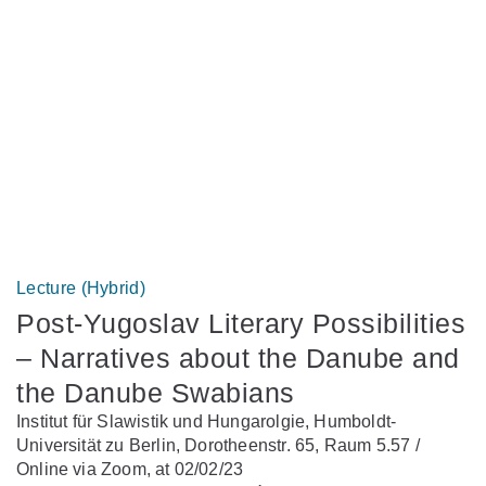
Lecture (Hybrid)
Post-Yugoslav Literary Possibilities
– Narratives about the Danube and
the Danube Swabians
Institut für Slawistik und Hungarolgie, Humboldt-
Universität zu Berlin, Dorotheenstr. 65, Raum 5.57 /
Online via Zoom, at 02/02/23