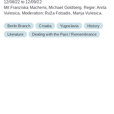
12/08/22 to 12/09/22
Mit Franziska Machens, Michael Goldberg. Regie: Anita
Vulesica. Moderation: Ruža Fotiadis, Marija Vulesica.
Berlin Branch
Croatia
Yugoslavia
History
Literature
Dealing with the Past / Remembrance