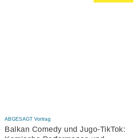
ABGESAGT Vortrag
Balkan Comedy und Jugo-TikTok: