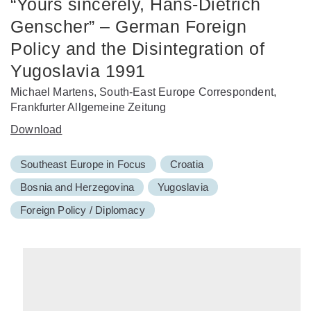
“Yours sincerely, Hans-Dietrich
Genscher” – German Foreign
Policy and the Disintegration of
Yugoslavia 1991
Michael Martens, South-East Europe Correspondent,
Frankfurter Allgemeine Zeitung
Download
Southeast Europe in Focus
Croatia
Bosnia and Herzegovina
Yugoslavia
Foreign Policy / Diplomacy