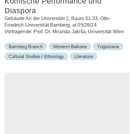
Komische Performance und
Diaspora
Gebäude An der Universität 2, Raum 01.33, Otto-
Friedrich-Universität Bamberg, at 05/28/24
Vortragende: Prof. Dr. Miranda Jakiša, Universität Wien
Bamberg Branch
Western Balkans
Yugoslavia
Cultural Studies / Ethnology
Literature