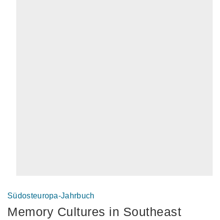
Südosteuropa-Jahrbuch
Memory Cultures in Southeast