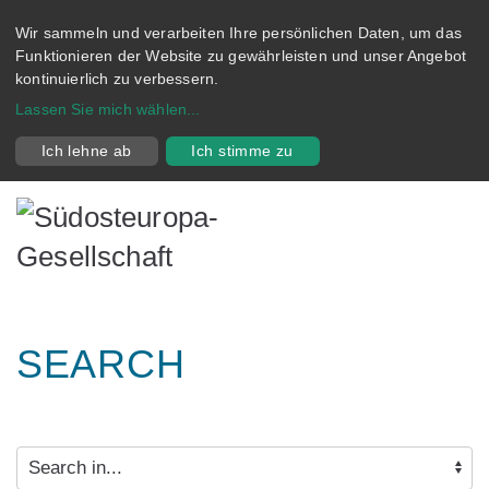
Wir sammeln und verarbeiten Ihre persönlichen Daten, um das
Funktionieren der Website zu gewährleisten und unser Angebot
kontinuierlich zu verbessern.
Lassen Sie mich wählen
...
Ich lehne ab
Ich stimme zu
SEARCH