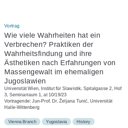
Vortrag
Wie viele Wahrheiten hat ein
Verbrechen? Praktiken der
Wahrheitsfindung und ihre
Ästhetiken nach Erfahrungen von
Massengewalt im ehemaligen
Jugoslawien
Universität Wien, Institut für Slawistik, Spitalgasse 2, Hof
3, Seminarraum 1, at 10/19/23
Vortragende: Jun-Prof. Dr. Željana Tunić, Universität
Halle-Wittenberg
Vienna Branch
Yugoslavia
History