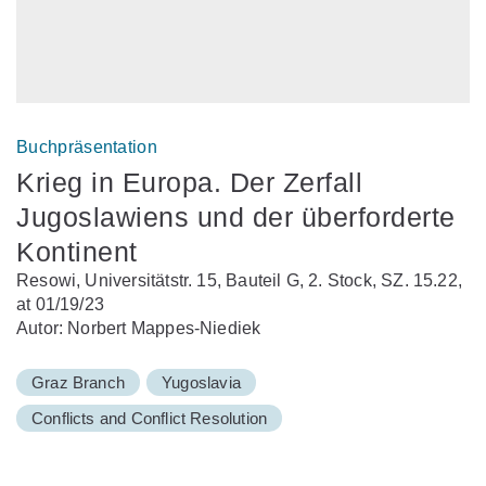
Buchpräsentation
Krieg in Europa. Der Zerfall
Jugoslawiens und der überforderte
Kontinent
Resowi, Universitätstr. 15, Bauteil G, 2. Stock, SZ. 15.22,
at 01/19/23
Autor: Norbert Mappes-Niediek
Graz Branch
Yugoslavia
Conflicts and Conflict Resolution