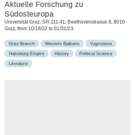
Aktuelle Forschung zu
Südosteuropa
Universität Graz, SR 111.41, Beethovenstrasse 8, 8010
Graz, from 10/18/22 to 01/31/23
Graz Branch
Western Balkans
Yugoslavia
Habsburg Empire
History
Political Science
Literature