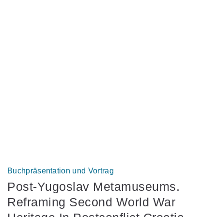
Buchpräsentation und Vortrag
Post-Yugoslav Metamuseums.
Reframing Second World War