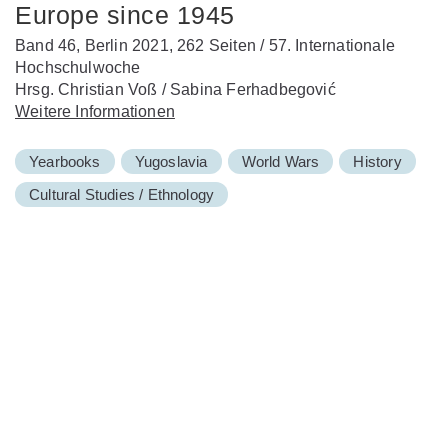
Europe since 1945
Band 46, Berlin 2021, 262 Seiten / 57. Internationale
Hochschulwoche
Hrsg. Christian Voß / Sabina Ferhadbegović
Weitere Informationen
Yearbooks
Yugoslavia
World Wars
History
Cultural Studies / Ethnology