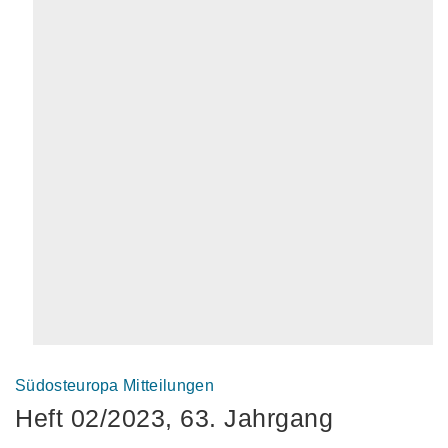
Südosteuropa Mitteilungen
Heft 02/2023, 63. Jahrgang