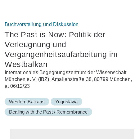
Buchvorstellung und Diskussion
The Past is Now: Politik der
Verleugnung und
Vergangenheitsaufarbeitung im
Westbalkan
Internationales Begegnungszentrum der Wissenschaft
München e. V. (IBZ), Amalienstraße 38, 80799 München,
at 06/12/23
Western Balkans
Yugoslavia
Dealing with the Past / Remembrance