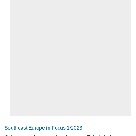
Southeast Europe in Focus 1/2023