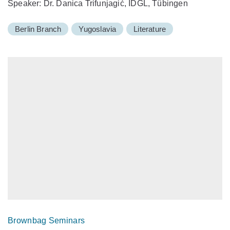
Speaker: Dr. Danica Trifunjagić, IDGL, Tübingen
Berlin Branch
Yugoslavia
Literature
Brownbag Seminars