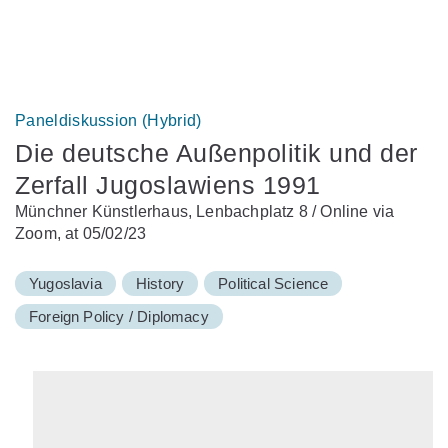
Paneldiskussion (Hybrid)
Die deutsche Außenpolitik und der
Zerfall Jugoslawiens 1991
Münchner Künstlerhaus, Lenbachplatz 8 / Online via
Zoom, at 05/02/23
Yugoslavia
History
Political Science
Foreign Policy / Diplomacy