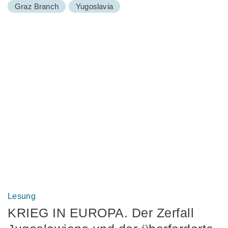
Graz Branch
Yugoslavia
Lesung
KRIEG IN EUROPA. Der Zerfall