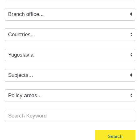
Search