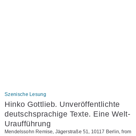
Szenische Lesung
Hinko Gottlieb. Unveröffentlichte
deutschsprachige Texte. Eine Welt-
Uraufführung
Mendelssohn Remise, Jägerstraße 51, 10117 Berlin, from