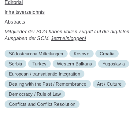
Editorial
Inhaltsverzeichnis
Abstracts
Mitglieder der SOG haben vollen Zugriff auf die digitalen
Ausgaben der SOM.
Jetzt einloggen!
Südosteuropa Mitteilungen
Kosovo
Croatia
Serbia
Turkey
Western Balkans
Yugoslavia
European / transatlantic Integration
Dealing with the Past / Remembrance
Art / Culture
Democracy / Rule of Law
Conflicts and Conflict Resolution