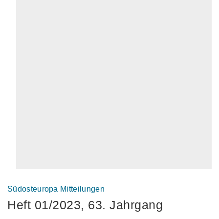
Südosteuropa Mitteilungen
Heft 01/2023, 63. Jahrgang