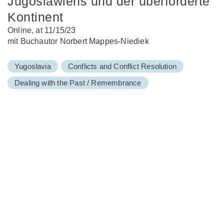
Jugoslawiens und der überforderte
Kontinent
Online, at 11/15/23
mit Buchautor Norbert Mappes-Niediek
Yugoslavia
Conflicts and Conflict Resolution
Dealing with the Past / Remembrance