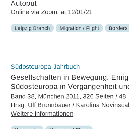
Autoput
Online via Zoom, at 12/01/21
Leipzig Branch
Migration / Flight
Borders 
Südosteuropa-Jahrbuch
Gesellschaften in Bewegung. Emig
Südosteuropa in Vergangenheit u
Band 38, München 2011, 326 Seiten / 48.
Hrsg. Ulf Brunnbauer / Karolina Novinscak
Weitere Informationen