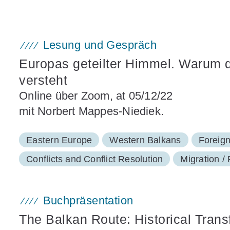
Lesung und Gespräch
Europas geteilter Himmel. Warum 
versteht
Online über Zoom, at 05/12/22
mit Norbert Mappes-Niediek.
Eastern Europe
Western Balkans
Foreign
Conflicts and Conflict Resolution
Migration / 
Buchpräsentation
The Balkan Route: Historical Transf