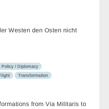
der Westen den Osten nicht
 Policy / Diplomacy
Flight
Transformation
ormations from Via Militaris to