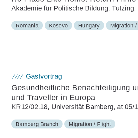
Akademie für Politische Bildung, Tutzing,
Romania
Kosovo
Hungary
Migration /
Gastvortrag
Gesundheitliche Benachteiligung
und Traveller in Europa
KR12/02.18, Universität Bamberg, at 05/
Bamberg Branch
Migration / Flight