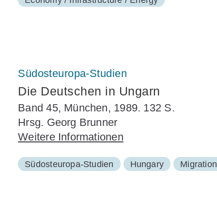
Südosteuropa-Studien
Die Deutschen in Ungarn
Band 45, München, 1989. 132 S.
Hrsg. Georg Brunner
Weitere Informationen
Südosteuropa-Studien
Hungary
Migration