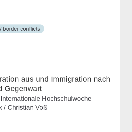
/ border conflicts
ration aus und Immigration nach
nd Gegenwart
 Internationale Hochschulwoche
 / Christian Voß