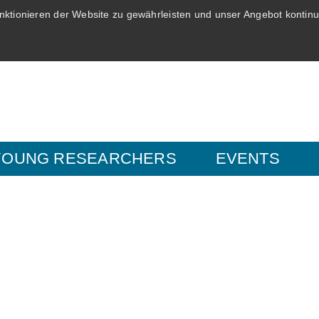
ktionieren der Website zu gewährleisten und unser Angebot kontinui
YOUNG RESEARCHERS
EVENTS